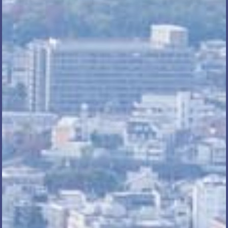
電話で相談する
メール相談・面談予約
LINEで相談する
とじる