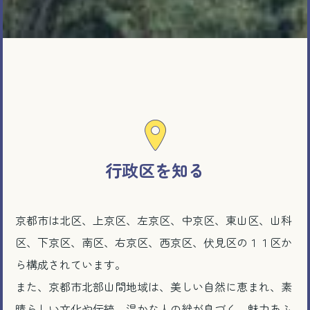
行政区を知る
京都市は北区、上京区、左京区、中京区、東山区、山科
区、下京区、南区、右京区、西京区、伏見区の１１区か
ら構成されています。
また、京都市北部山間地域は、美しい自然に恵まれ、素
晴らしい文化や伝統、温かな人の絆が息づく、魅力あふ