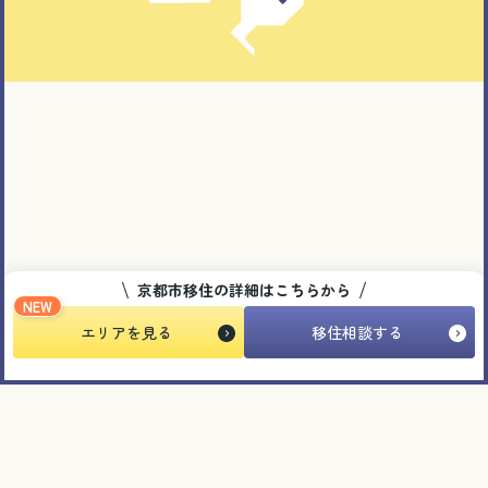
京都市移住の詳細はこちらから
NEW
エリアを見る
移住相談する