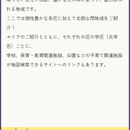
れる地域です。
ここでは個性豊かな各区に加えて北部山間地域をご紹
介！
エリアのご紹介とともに、それぞれの区の学区（元学
区）ごとに、
学校、保育・教育関連施設、公園などの子育て関連施設
が地図検索できるサイトへのリンクもあります。