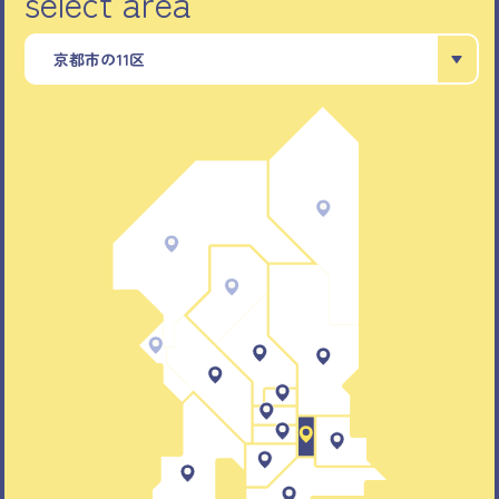
select area