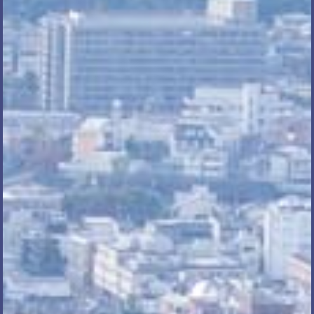
電話で相談する
メール相談・面談予約
LINEで相談する
とじる