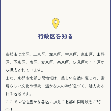
行政区を知る
京都市は北区、上京区、左京区、中京区、東山区、山科
区、下京区、南区、右京区、西京区、伏見区の１１区か
ら構成されています。
また、京都市北部山間地域は、美しい自然に恵まれ、素
晴らしい文化や伝統、温かな人の絆が息づく、魅力あふ
れる地域です。
ここでは個性豊かな各区に加えて北部山間地域をご紹
介！