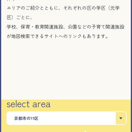
エリアのご紹介とともに、それぞれの区の学区（元学
区）ごとに、
学校、保育・教育関連施設、公園などの子育て関連施設
が地図検索できるサイトへのリンクもあります。
select area