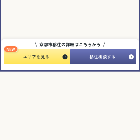
京都市移住の詳細はこちらから
NEW
エリアを見る
移住相談する