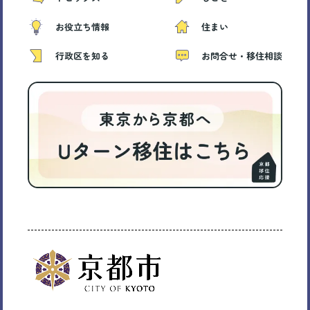
お役立ち情報
住まい
行政区を知る
お問合せ・移住相談