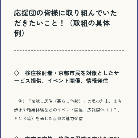
応援団の皆様に
取り組んでいた
だきたいこと！（取組の具体
例）
◇
移住検討者・京都市民を対象としたサ
ービス提供、イベント開催、情報発信
例）「お試し居住（暮らし体験）」の場の創出、まち
歩きや職業体験などのイベント開催、広報媒体（ＨＰ、
ＳＮＳ等）を通じた京都の魅力発信