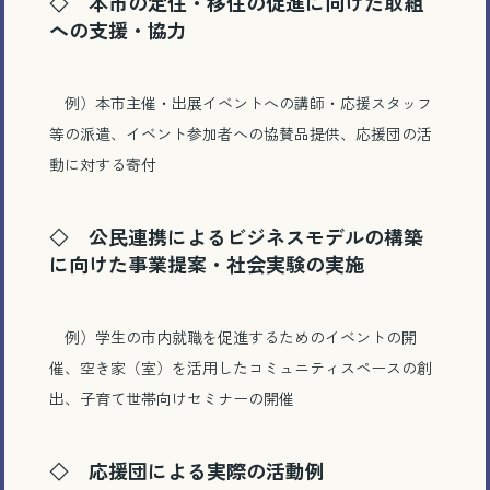
◇
本市の定住・移住の促進に向けた取組
への支援・協力
例）本市主催・出展イベントへの講師・応援スタッフ
等の派遣、イベント参加者への協賛品提供、応援団の活
動に対する寄付
◇
公民連携によるビジネスモデルの構築
に向けた事業提案・社会実験の実施
例）学生の市内就職を促進するためのイベントの開
催、空き家（室）を活用したコミュニティスペースの創
出、子育て世帯向けセミナーの開催
◇
応援団による実際の活動例