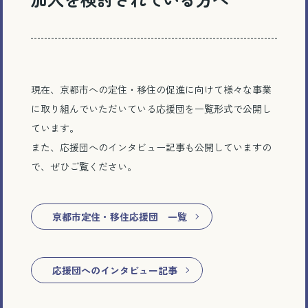
現在、京都市への定住・移住の促進に向けて様々な事業
に取り組んでいただいている応援団を一覧形式で公開し
ています。
また、応援団へのインタビュー記事も公開していますの
で、ぜひご覧ください。
京都市定住・移住応援団 一覧
応援団へのインタビュー記事