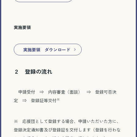
実施要領
実施要領 ダウンロード
２ 登録の流れ
申請受付 ⇒ 内容審査（面談） ⇒ 登録可否決
※
定 ⇒ 登録証等交付
※
応援団として登録する場合、申請いただいた方に、
登録決定通知書及び登録証を交付します（登録を行わな