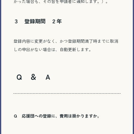
かった場合も、その旨を申請者に通知します。）。
３ 登録期間 ２年
登録内容に変更がなく、かつ登録期間満了時までに取消
しの申出がない場合は、自動更新します。
Ｑ ＆ Ａ
Ｑ 応援団への登録に、費用は掛かりますか。