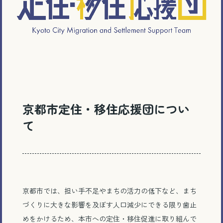
京都市定住・移住応援団につい
て
京都市では、担い手不足やまちの活力の低下など、まち
づくりに大きな影響を及ぼす人口減少にできる限り歯止
めをかけるため、本市への定住・移住促進に取り組んで