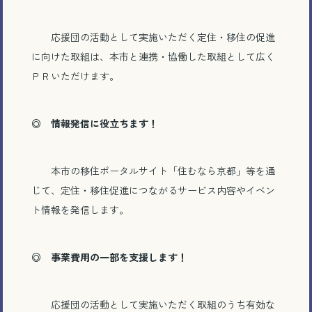
応援団の活動として実施いただく定住・移住の促進
に向けた取組は、本市と連携・協働した取組として広く
ＰＲいただけます。
◎
情報発信に役立ちます！
本市の移住ポータルサイト「住むなら京都」等を通
じて、定住・移住促進につながるサービス内容やイベン
ト情報を発信します。
◎
事業費用の一部を支援します！
応援団の活動として実施いただく取組のうち有効な