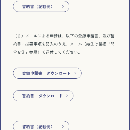
誓約書（記載例）
（２）メールによる申請は、以下の登録申請書、及び誓
約書に必要事項を記入のうえ、メール（宛先は後掲「問
合せ先」参照）で送付してください。
登録申請書 ダウンロード
誓約書 ダウンロード
誓約書（記載例）