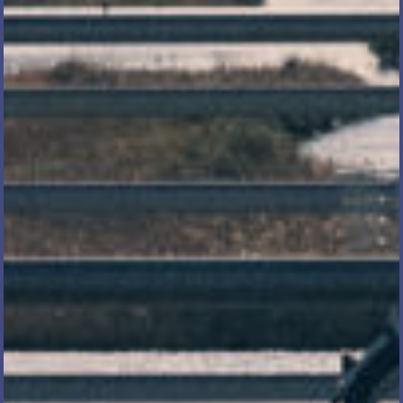
電話で相談する
メール相談・面談予約
LINEで相談する
とじる