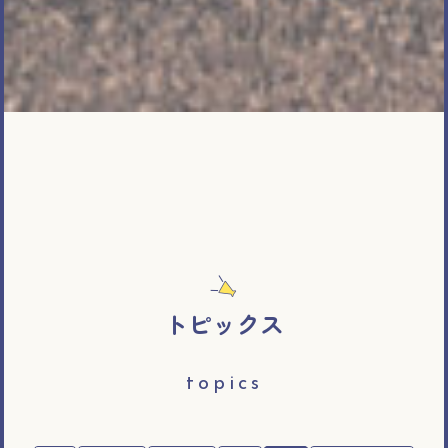
トピックス
topics