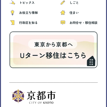
トピックス
しごと
お役立ち情報
住まい
行政区を知る
お問合せ・移住相談