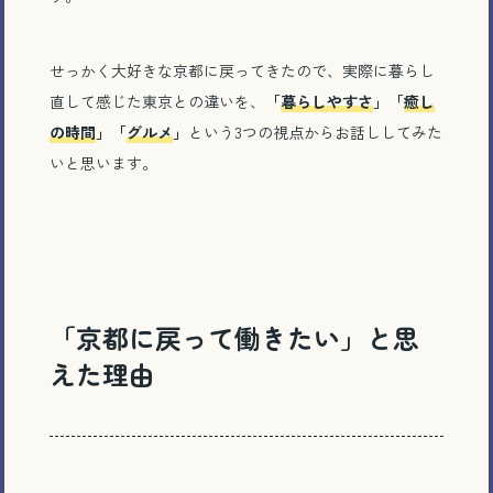
せっかく大好きな京都に戻ってきたので、実際に暮らし
直して感じた東京との違いを、
「
暮らしやすさ
」「
癒し
の時間
」「
グルメ
」
という3つの視点からお話ししてみた
いと思います。
「京都に戻って働きたい」と思
えた理由