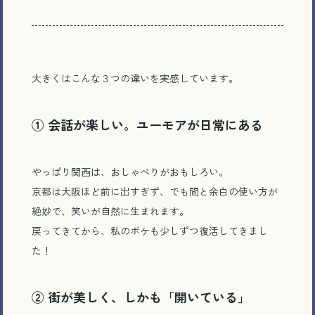
大きくはこんな３つの違いを実感しています。
①
会話が楽しい。ユーモアが日常にある
やっぱり関西は、おしゃべりがおもしろい。
京都は大阪ほど前に出すぎず、でも間と余白の使い方が
絶妙で、笑いが自然に生まれます。
戻ってきてから、私のボケも少しずつ復活してきまし
た！
②
街が美しく、しかも「開いている」