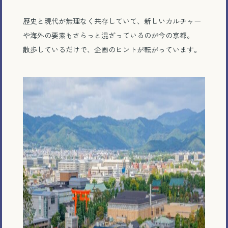
歴史と現代が無理なく共存していて、新しいカルチャー
や海外の要素もさらっと混ざっているのが今の京都。
散歩しているだけで、企画のヒントが転がっています。