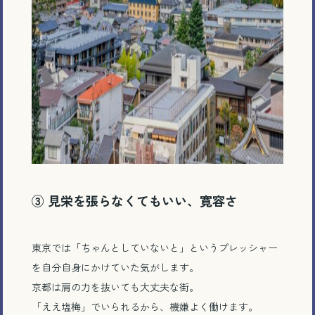
③
見栄を張らなくてもいい、寛容さ
東京では「ちゃんとしていないと」というプレッシャー
を自分自身にかけていた気がします。
京都は肩の力を抜いても大丈夫な街。
「ええ塩梅」でいられるから、機嫌よく働けます。