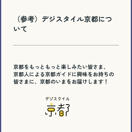
（参考）デジスタイル京都につ
いて
京都をもっともっと楽しみたい皆さま、
京都人による京都ガイドに興味をお持ちの
皆さまに、京都のいまをお届けします！