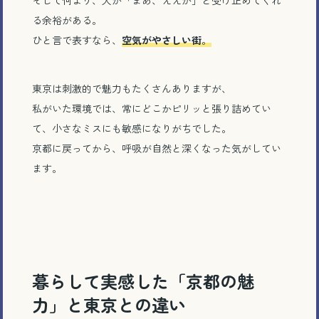
そして何より、人が「まあ、ええか」と受け止めてくれ
る余裕がある。
ひと言で表すなら、
空気がやさしい街
。
東京は刺激的で魅力もたくさんありますが、
私がいた環境では、常にどこかピリッと張り詰めてい
て、小さなミスにも敏感になりがちでした。
京都に戻ってから、呼吸が自然と深くなった気がしてい
ます。
暮らして実感した「京都の魅
力」と東京との違い