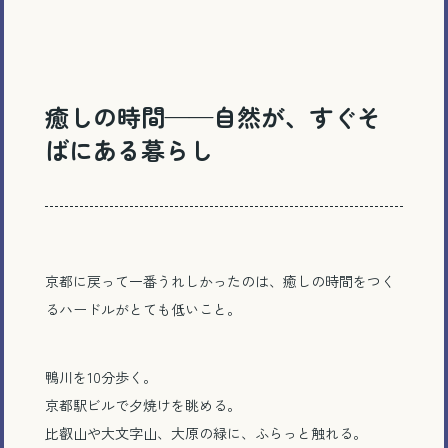
癒しの時間
——
自然が、すぐそ
ばにある暮らし
京都に戻って一番うれしかったのは、癒しの時間をつく
るハードルがとても低いこと。
鴨川を10分歩く。
京都駅ビルで夕焼けを眺める。
比叡山や大文字山、大原の緑に、ふらっと触れる。