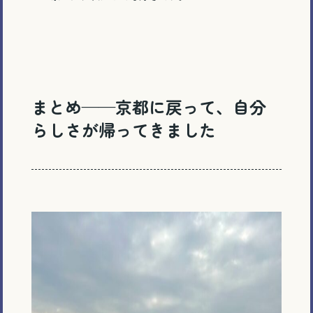
まとめ
——
京都に戻って、自分
らしさが帰ってきました