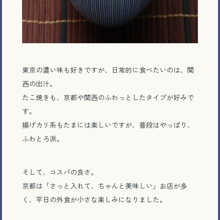
東京の濃い味も好きですが、日常的に食べたいのは、関
西の出汁。
たこ焼きも、京都や関西のふわっとしたタイプが好みで
す。
揚げカリ系もたまには楽しいですが、普段はやっぱり、
ふわとろ派。
そして、コスパの良さ。
京都は「さっと入れて、ちゃんと美味しい」お店が多
く、平日の外食が小さな楽しみになりました。