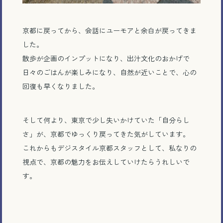
京都に戻ってから、会話にユーモアと余白が戻ってきま
した。
散歩が企画のインプットになり、出汁文化のおかげで
日々のごはんが楽しみになり、自然が近いことで、心の
回復も早くなりました。
そして何より、東京で少し失いかけていた「自分らし
さ」が、京都でゆっくり戻ってきた気がしています。
これからもデジスタイル京都スタッフとして、私なりの
視点で、京都の魅力をお伝えしていけたらうれしいで
す。