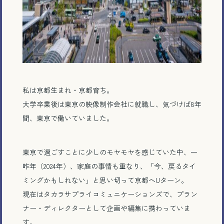
私は京都生まれ・京都育ち。
大学卒業後は東京の映像制作会社に就職し、気づけば8年
間、東京で働いていました。
東京で過ごすことに少しのモヤモヤを感じていた中、一
昨年（2024年）、家庭の事情も重なり、「今、戻るタイ
ミングかもしれない」と思い切って京都へUターン。
現在はタカラサプライコミュニケーションズで、プラン
ナー・ディレクターとして企画や編集に携わっていま
す。