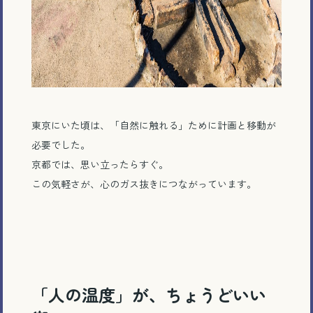
東京にいた頃は、「自然に触れる」ために計画と移動が
必要でした。
京都では、思い立ったらすぐ。
この気軽さが、心のガス抜きにつながっています。
「人の温度」が、ちょうどいい