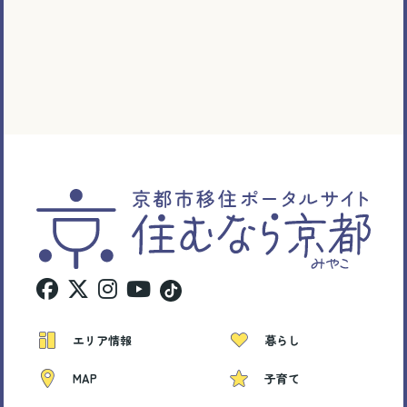
エリア情報
暮らし
MAP
子育て