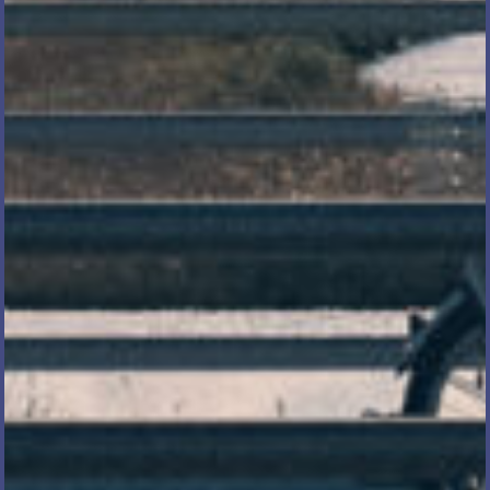
電話で相談する
メール相談・面談予約
LINEで相談する
とじる