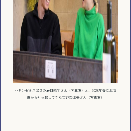
ロサンゼルス出身の辰口純平さん（写真左）と、2025年春に北海
道から引っ越してきた古谷奈津美さん（写真右）