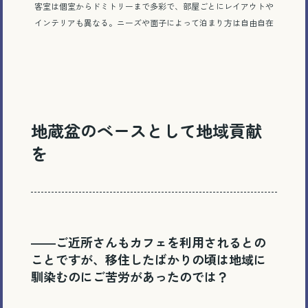
客室は個室からドミトリーまで多彩で、部屋ごとにレイアウトや
インテリアも異なる。ニーズや面子によって泊まり方は自由自在
地蔵盆のベースとして地域貢献
を
――ご近所さんもカフェを利用されるとの
ことですが、移住したばかりの頃は地域に
馴染むのにご苦労があったのでは？