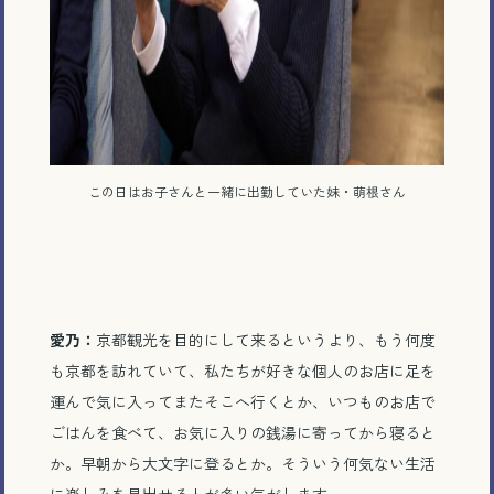
この日はお子さんと一緒に出勤していた妹・萌根さん
愛乃：
京都観光を目的にして来るというより、もう何度
も京都を訪れていて、私たちが好きな個人のお店に足を
運んで気に入ってまたそこへ行くとか、いつものお店で
ごはんを食べて、お気に入りの銭湯に寄ってから寝ると
か。早朝から大文字に登るとか。そういう何気ない生活
に楽しみを見出せる人が多い気がします。