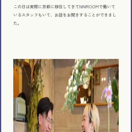
この日は実際に京都に移住してきてNINIROOMで働いて
いるスタッフもいて、お話をお聞きすることができまし
た。