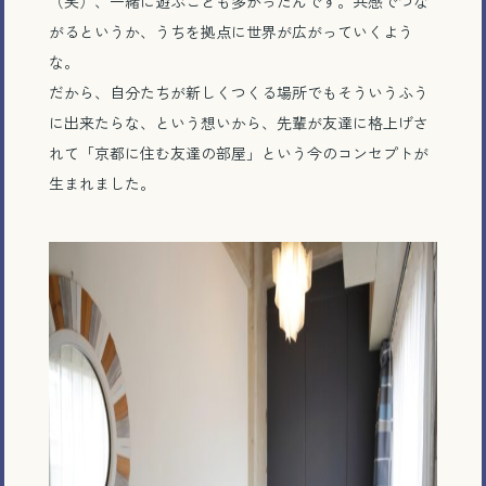
（笑）、一緒に遊ぶことも多かったんです。共感でつな
がるというか、うちを拠点に世界が広がっていくよう
な。
だから、自分たちが新しくつくる場所でもそういうふう
に出来たらな、という想いから、先輩が友達に格上げさ
れて「京都に住む友達の部屋」という今のコンセプトが
生まれました。