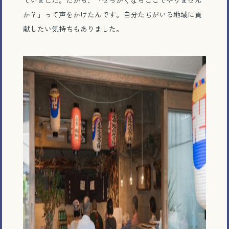
か？」って声をかけたんです。自分たちがいる地域に貢
献したい気持ちもありました。
電話で相談する