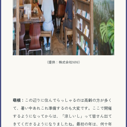
メール相談・面談予約
LINEで相談する
（提供：株式会社NINI）
とじる
萌根：
この辺りに住んでらっしゃるのは高齢の方が多く
て、暑い中あれこれ準備するのも大変です。ここで開催
するようになってからは、「涼しいし」って皆さん出て
きてくださるようになりましたね。最初の年は、何十年