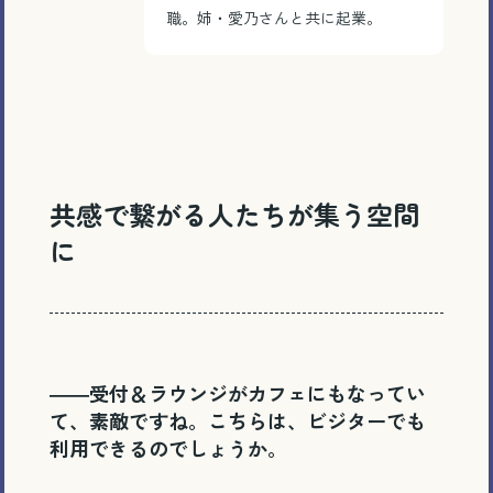
職。姉・愛乃さんと共に起業。
共感で繋がる人たちが集う空間
に
――受付＆ラウンジがカフェにもなってい
て、素敵ですね。こちらは、ビジターでも
利用できるのでしょうか。