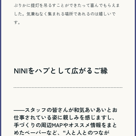
ぶりかに提灯を吊るすことができたって喜んでもらえま
した。気兼ねなく集まれる場所であれるのは嬉しいで
す。
NINIをハブとして広がるご縁
――スタッフの皆さんが和気あいあいとお
仕事されている姿に親しみを感じますし、
手づくりの周辺MAPやオススメ情報をまと
めたペーパーなど、“人と人とのつなが