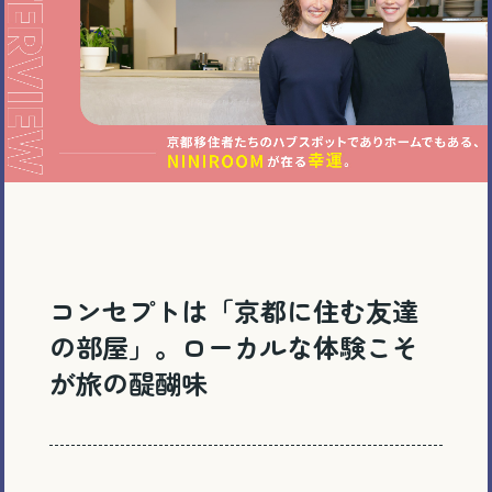
コンセプトは「京都に住む友達
の部屋」。ローカルな体験こそ
が旅の醍醐味