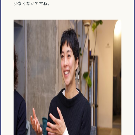
少なくないですね。