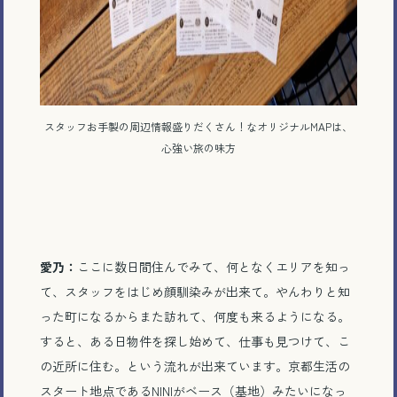
スタッフお手製の周辺情報盛りだくさん！なオリジナルMAPは、
心強い旅の味方
愛乃：
ここに数日間住んでみて、何となくエリアを知っ
て、スタッフをはじめ顔馴染みが出来て。やんわりと知
った町になるからまた訪れて、何度も来るようになる。
すると、ある日物件を探し始めて、仕事も見つけて、こ
の近所に住む。という流れが出来ています。京都生活の
スタート地点であるNINIがベース（基地）みたいになっ