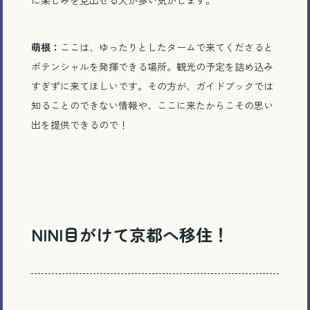
萌根：
ここは、ゆったりとしたタームで来てくださると
ポテンシャルを発揮できる場所。観光の予定を詰め込み
すぎずに来てほしいです。その方が、ガイドブックでは
知ることのできない情報や、ここに来たからこその思い
出を提供できるので！
NINI目がけて京都へ移住！