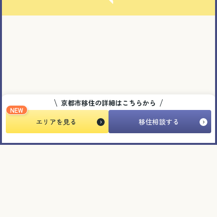
京都市移住の詳細はこちらから
NEW
エリアを見る
移住相談する