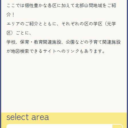
ここでは個性豊かな各区に加えて北部山間地域をご紹
介！
エリアのご紹介とともに、それぞれの区の学区（元学
区）ごとに、
学校、保育・教育関連施設、公園などの子育て関連施設
が地図検索できるサイトへのリンクもあります。
select area