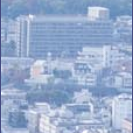
電話で相談する
メール相談・面談予約
LINEで相談する
とじる