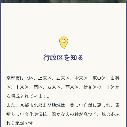
行政区を知る
京都市は北区、上京区、左京区、中京区、東山区、山科
区、下京区、南区、右京区、西京区、伏見区の１１区か
ら構成されています。
また、京都市北部山間地域は、美しい自然に恵まれ、素
晴らしい文化や伝統、温かな人の絆が息づく、魅力あふ
れる地域です。