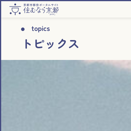
topics
トピックス