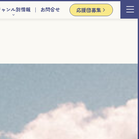
ジャンル別情報
お問合せ
応援団募集