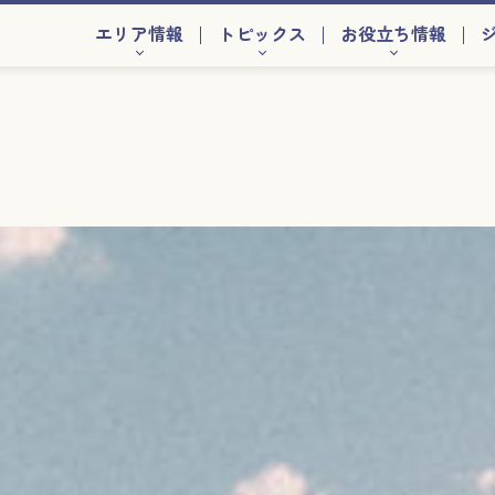
エリア情報
トピックス
お役立ち情報