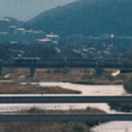
電話で相談する
メール相談・面談予約
LINEで相談する