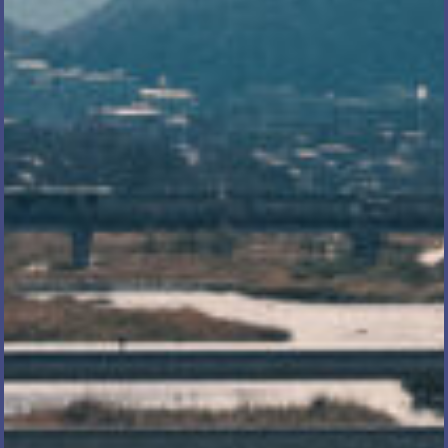
電話で相談する