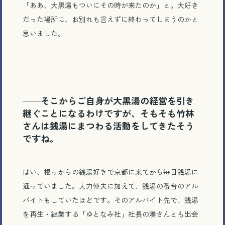
「ああ、大黒湯もついにその時が来たのか」と。大好き
だった場所に、お別れも言えずに終わってしまうのかと
思いました。
──そこからご自身が大黒湯の経営を引き
継ぐことになるわけですが、そもそも竹林
さんは銭湯にまつわる活動をしてきたそう
ですね。
はい、根っからの銭湯好きで京都に来てから毎日銭湯に
通っていました。人力俥夫に加えて、銭湯の番台のアル
バイトもしていたほどです。そのアルバイト先で、銭湯
を再生・継業する「ゆとなみ社」社長の湊さんとも出会