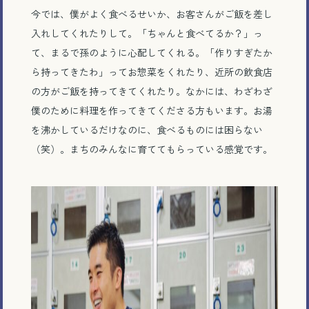
今では、僕がよく食べるせいか、お客さんがご飯を差し
入れしてくれたりして。「ちゃんと食べてるか？」っ
て、まるで孫のように心配してくれる。「作りすぎたか
ら持ってきたわ」ってお惣菜をくれたり、近所の飲食店
の方がご飯を持ってきてくれたり。なかには、わざわざ
僕のために料理を作ってきてくださる方もいます。お湯
を沸かしているだけなのに、食べるものには困らない
（笑）。まちのみんなに育ててもらっている感覚です。