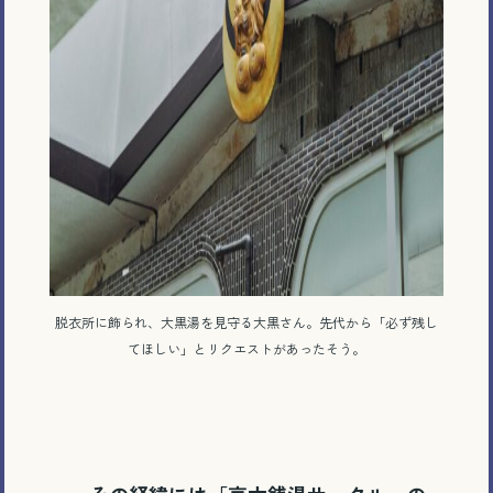
脱衣所に飾られ、大黒湯を見守る大黒さん。先代から「必ず残し
てほしい」とリクエストがあったそう。