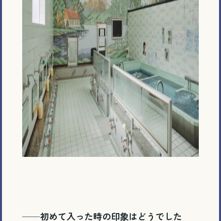
──初めて入った時の印象はどうでした