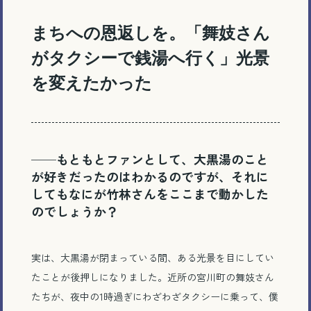
まちへの恩返しを。「舞妓さん
がタクシーで銭湯へ行く」光景
を変えたかった
──もともとファンとして、大黒湯のこと
が好きだったのはわかるのですが、それに
してもなにが竹林さんをここまで動かした
のでしょうか？
実は、大黒湯が閉まっている間、ある光景を目にしてい
たことが後押しになりました。近所の宮川町の舞妓さん
たちが、夜中の1時過ぎにわざわざタクシーに乗って、僕