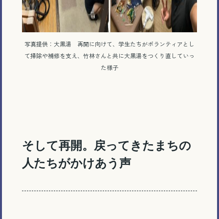
写真提供：大黒湯 再開に向けて、学生たちがボランティアとし
て掃除や補修を支え、竹林さんと共に大黒湯をつくり直していっ
た様子
そして再開。戻ってきたまちの
人たちがかけあう声