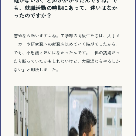
も、就職活動の時期にあって、迷いはなか
ったのですか？
普通なら迷いますよね。工学部の同級生たちは、大手メ
ーカーや研究職への就職を決めていく時期でしたから。
でも、不思議と迷いはなかったんです。「他の銭湯だっ
たら断っていたかもしれないけど、大黒湯ならやるしか
ない」と即決しました。
電話で相談する