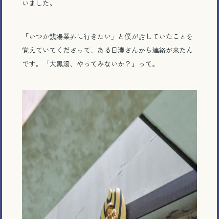
いました。
「いつか銭湯業界に行きたい」と僕が話していたことを
覚えていてくださって、ある日湊さんから連絡が来たん
です。「大黒湯、やってみないか？」って。