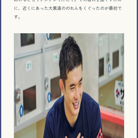
に、近くにあった大黒湯ののれんをくぐったのが最初で
す。