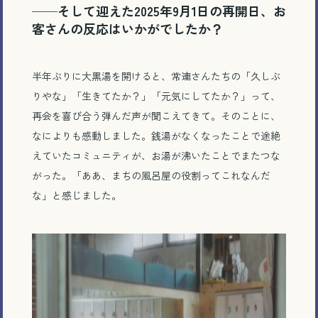
──そして迎えた2025年9月1日の再開日、お
客さんの反応はいかがでしたか？
半年ぶりに大黒湯を開けると、常連さんたちの「久しぶ
りやな」「生きてたか？」「元気にしてたか？」って、
再会を喜び合う弾んだ声が聞こえてきて。そのことに、
なによりも感動しました。銭湯がなくなったことで途絶
えていたコミュニティが、お湯が沸いたことでまたつな
がった。「ああ、まちの風呂屋の役割ってこれなんだ
な」と感じました。