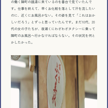
の働く隣町の銭湯に来ているのを番台で見ていたんで
す。仕事を終えて、早くお化粧を落として汗を流したい
のに、近くにお風呂がない。その姿を見て「これはおか
しいだろう」とずっと思っていたんです。まだ10代、20
代の女の子たちが、夜遅くにわざわざタクシーに乗って
隣町のお風呂へ行かなければならない。その状況を何と
かしたかった。