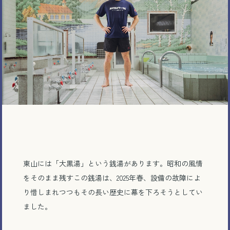
東山には「大黒湯」という銭湯があります。昭和の風情
をそのまま残すこの銭湯は、2025年春、設備の故障によ
り惜しまれつつもその長い歴史に幕を下ろそうとしてい
ました。