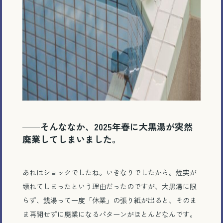
──そんななか、2025年春に大黒湯が突然
廃業してしまいました。
あれはショックでしたね。いきなりでしたから。煙突が
壊れてしまったという理由だったのですが、大黒湯に限
らず、銭湯って一度「休業」の張り紙が出ると、そのま
ま再開せずに廃業になるパターンがほとんどなんです。