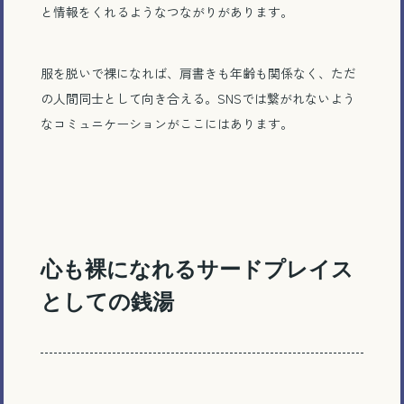
と情報をくれるようなつながりがあります。
服を脱いで裸になれば、肩書きも年齢も関係なく、ただ
の人間同士として向き合える。SNSでは繋がれないよう
なコミュニケーションがここにはあります。
心も裸になれるサードプレイス
としての銭湯