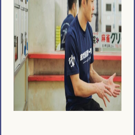
メール相談・面談予約
LINEで相談する
とじる