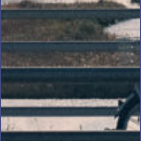
電話で相談する
メール相談・面談予約
LINEで相談する
とじる