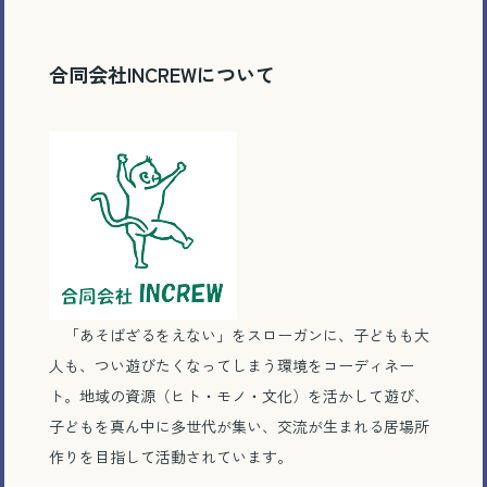
合同会社INCREWについて
「あそばざるをえない」をスローガンに、子どもも大
人も、つい遊びたくなってしまう環境をコーディネー
ト。地域の資源（ヒト・モノ・文化）を活かして遊び、
子どもを真ん中に多世代が集い、交流が生まれる居場所
作りを目指して活動されています。