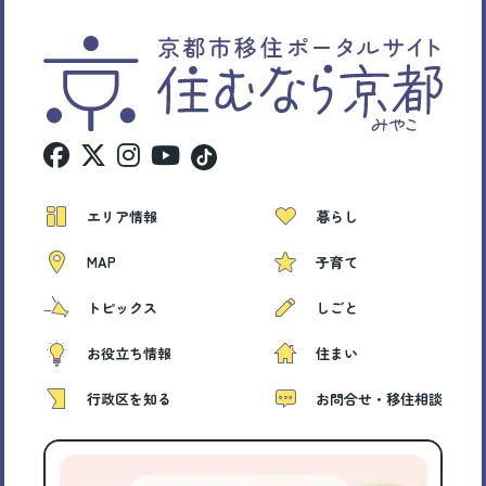
エリア情報
暮らし
MAP
子育て
トピックス
しごと
お役立ち情報
住まい
行政区を知る
お問合せ・移住相談