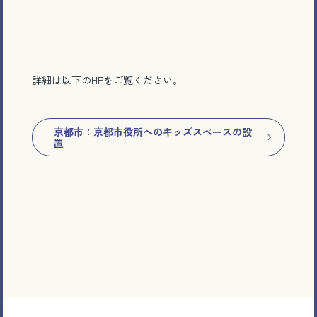
詳細は以下のHPをご覧ください。
京都市：京都市役所へのキッズスペースの設
置