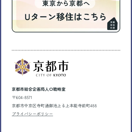
京都市総合企画局人口戦略室
〒604-8571
京都市中京区寺町通御池上る上本能寺前町488
プライバシーポリシー