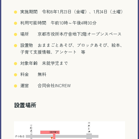
実施期間 令和8年1月23日（金曜）、1月24日（土曜）
利用可能時間 午前10時～午後4時30分
場所 京都市役所本庁舎地下2階オープンスペース
設置物 おままごとあそび、ブロックあそび、絵本、
子育て支援情報、アンケート 等
対象年齢 未就学児まで
料金 無料
運営 合同会社INCREW
設置場所