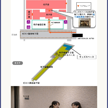
電話で相談する
メール相談・面談予約
LINEで相談する