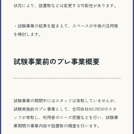
状況により、設置物などは変更する可能性があります。
・試験事業の結果を踏まえて、スペースの今後の活用策
を検討します。
試験事業前のプレ事業概要
試験事業の期間中にはスタッフは常駐していませんが、
試験実施前のプレ事業として、合同会社INCREWのスタ
ッフが常駐し、利用者のニーズ把握などを行い、試験事
業期間の事業内容や設置物の精査を行います。