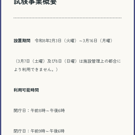
試験事業概要
設置期間
令和8年2月3日（火曜）～3月16日（月曜）
（3月7日（土曜）及び8日（日曜）は施設管理上の都合に
より利用できません。）
利用可能時間
開庁日：午前8時～午後6時
閉庁日：午前9時～午後6時