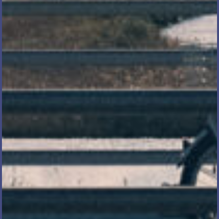
電話で相談する
メール相談・面談予約
LINEで相談する
とじる