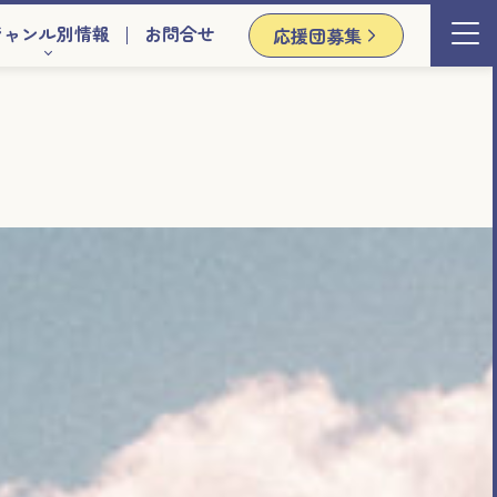
ジャンル別情報
お問合せ
応援団募集