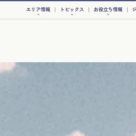
エリア情報
トピックス
お役立ち情報