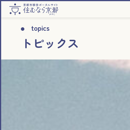
topics
トピックス