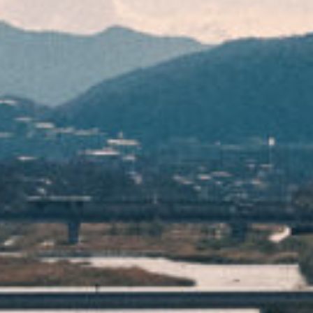
電話で相談する