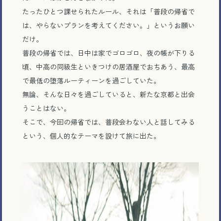
たったひとつ課せられたルール、それは「普段の帰省で
は、やらないプランを考えてください。」というお願い
だけ。
普段の帰省では、日中は家でゴロゴロ、夜の帳が下りる
頃、中高の同級生といきつけの居酒屋でおちあう、最高
で最低の堕落ルーティーンを過ごしていた。
無論、そんな日々を過ごしていると、新たな京都と出会
うことはない。
そこで、今回の帰省では、普段会わない人と話してみる
という、個人的なテーマを設けて旅に出た。