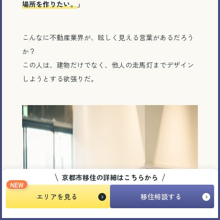
場所を作りたい。
」
こんなに不動産業界が、眩しく見える言葉があるだろう
か？
この人は、建物だけでなく、他人の走馬灯までデザイン
しようとする欲張りだ。
京都市移住の詳細はこちらから
NEW
エリアを見る
移住相談する