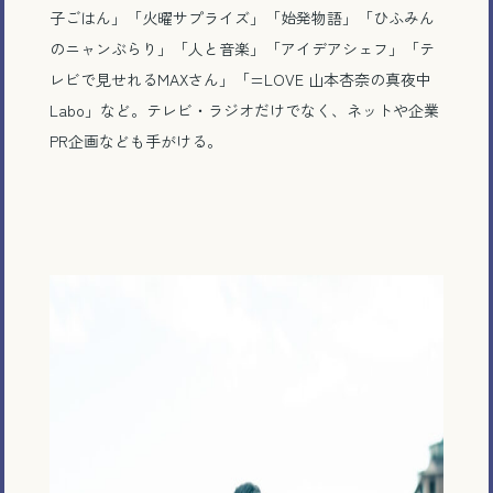
子ごはん」「火曜サプライズ」「始発物語」「ひふみん
のニャンぶらり」「人と音楽」「アイデアシェフ」「テ
レビで見せれるMAXさん」「=LOVE 山本杏奈の真夜中
Labo」など。テレビ・ラジオだけでなく、ネットや企業
PR企画なども手がける。