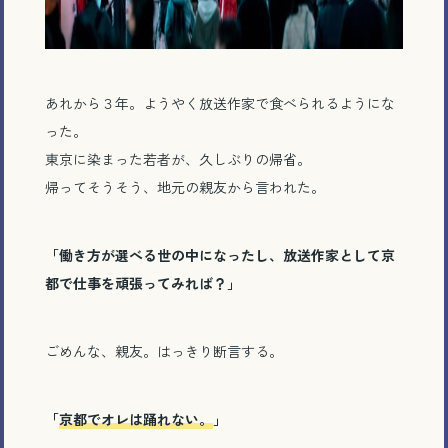
あれから３年。ようやく放送作家で食べられるようにな
った。
東京に染まった若者が、久しぶりの帰省。
帰ってそうそう、地元の親友から言われた。
「働き方が選べる世の中になったし、放送作家として京
都で仕事を頑張ってみれば？」
ごめんな、親友。はっきり断言する。
「
京都でオレは踊れない。
」