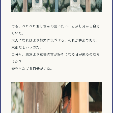
でも、ベロベロおじさんの言いたいこと少し分かる自分
もいた。
大人になればより魅力に気づける、それが春菊であり、
京都だというのだ。
自分も、東京より京都の方が好きになる日が来るのだろ
うか？
頭をもたげる自分がいた。