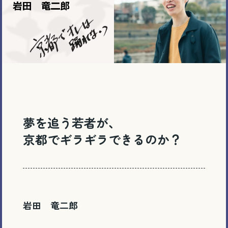
夢を追う若者が、
京都でギラギラできるのか？
岩田 竜二郎