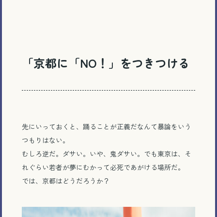
「京都に「NO！」をつきつける
先にいっておくと、踊ることが正義だなんて暴論をいう
つもりはない。
むしろ逆だ。ダサい。いや、鬼ダサい。でも東京は、そ
れぐらい若者が夢にむかって必死であがける場所だ。
では、京都はどうだろうか？