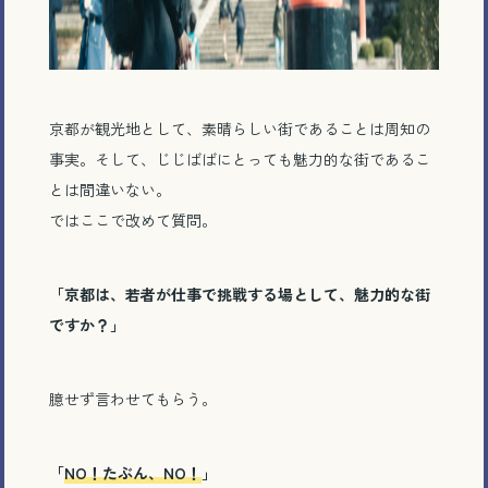
京都が観光地として、素晴らしい街であることは周知の
事実。そして、じじばばにとっても魅力的な街であるこ
とは間違いない。
ではここで改めて質問。
「京都は、若者が仕事で挑戦する場として、魅力的な街
ですか？」
臆せず言わせてもらう。
「
NO！たぶん、NO！
」