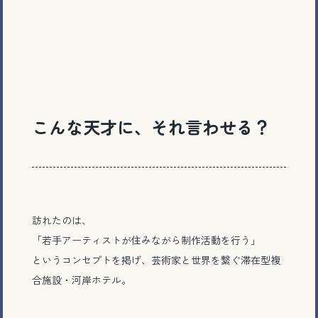
こんな天才に、それ言わせる？
訪れたのは、
「若手アーティストが住みながら制作活動を行う」
というコンセプトを掲げ、芸術家と世界を繋ぐ滞在型複
合施設・河岸ホテル。