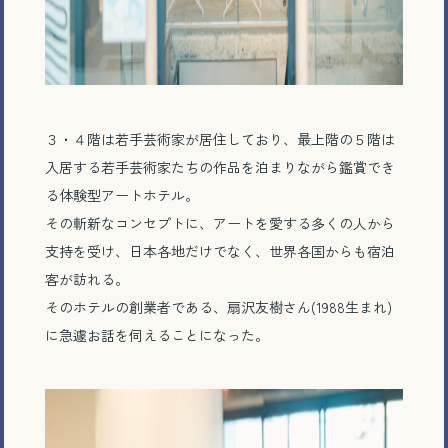
３・４階は若手芸術家が居住しており、最上階の５階は
入居する若手芸術家たちの作品を泊まりながら鑑賞でき
る体験型アートホテル。
その斬新なコンセプトに、アートを愛する多くの人から
支持を受け、日本各地だけでなく、世界各国からも宿泊
客が訪れる。
そのホテルの創業者である、扇沢友樹さん(1988生まれ)
に急遽お話を伺えることになった。