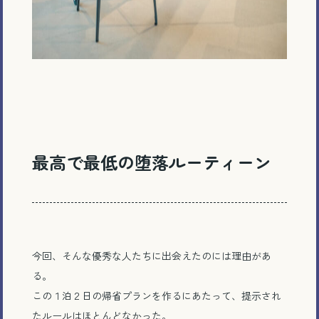
最高で最低の堕落ルーティーン
今回、そんな優秀な人たちに出会えたのには理由があ
る。
この１泊２日の帰省プランを作るにあたって、提示され
たルールはほとんどなかった。