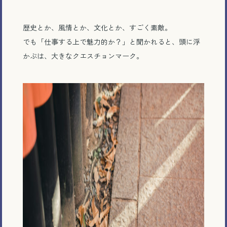
歴史とか、風情とか、文化とか、すごく素敵。
でも「仕事する上で魅力的か？」と聞かれると、頭に浮
かぶは、大きなクエスチョンマーク。