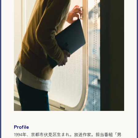
Profile
1994年、京都市伏見区生まれ。放送作家。担当番組「男