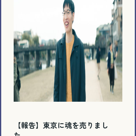
【報告】東京に魂を売りまし
た。