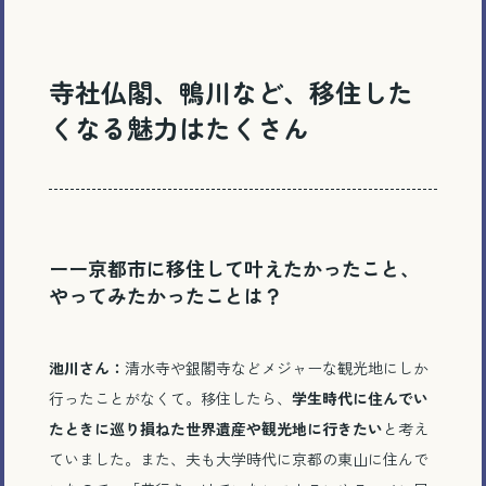
寺社仏閣、鴨川など、移住した
くなる魅力はたくさん
ーー京都市に移住して叶えたかったこと、
やってみたかったことは？
池川さん：
清水寺や銀閣寺などメジャーな観光地にしか
行ったことがなくて。移住したら、
学生時代に住んでい
たときに巡り損ねた世界遺産や観光地に行きたい
と考え
ていました。また、夫も大学時代に京都の東山に住んで