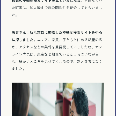
複数の不動産検索サイトを見ていましたね。
昔住んでい
た町家は、知人経由で非公開物件を紹介してもらいまし
た。
坂井さん：私も京都に密着した不動産検索サイトを中心
に探しました。
エリア、家賃、子どもと住める部屋の広
さ、アクセスなどの条件を重要視していましたね。オン
ライン内見は、東京など離れているところにいながら
も、細かいところを見せてくれるので、割と参考になり
ました。