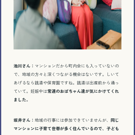
池川さん：
マンションだから町内会にも入っていないの
で、地域の方々と深くつながる機会はないです。しいて
あげるなら銭湯や保育園ですね。銭湯は出産前から通っ
ていて。妊娠中は
常連のおばちゃん達が気にかけてくれ
ました。
坂井さん：
地域の行事には参加できていませんが、
同じ
マンションに子育て世帯が多く住んでいるので、子ども