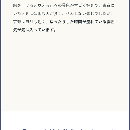
線を上げると見える山々の景色がすごく好きで。東京に
いたときは公園も人が多く、せわしない感じでしたが、
京都は自然も近く、
ゆったりした時間が流れている雰囲
気が気に入っています。