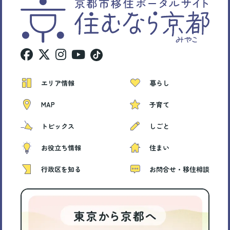
エリア情報
暮らし
MAP
子育て
トピックス
しごと
お役立ち情報
住まい
行政区を知る
お問合せ・移住相談