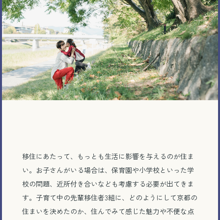
移住にあたって、もっとも生活に影響を与えるのが住ま
い。お子さんがいる場合は、保育園や小学校といった学
校の問題、近所付き合いなども考慮する必要が出てきま
す。子育て中の先輩移住者
3
組に、どのようにして京都の
住まいを決めたのか、住んでみて感じた魅力や不便な点