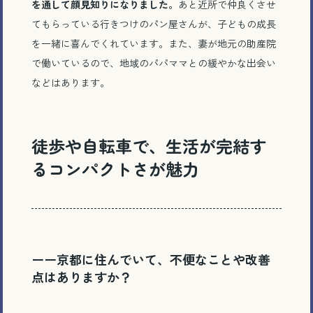
を通して顔見知りになりました。
あと近所で仲良くさせ
てもらっている行きつけのパン屋さんが、子どもの成長
を一緒に喜んでくれています。また、妻が地元の助産院
で働いているので、地域のパパママとの緩やかな出会い
などはあります。
徒歩や自転車で、生活が完結す
るコンパクトさが魅力
ーー京都に住んでいて、不便なことや改善
点はありますか？