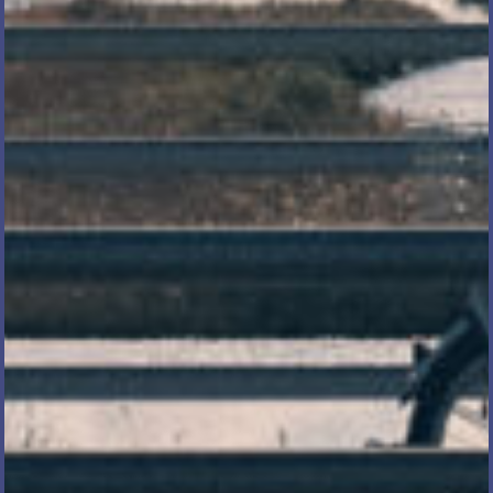
電話で相談する
メール相談・面談予約
LINEで相談する
とじる