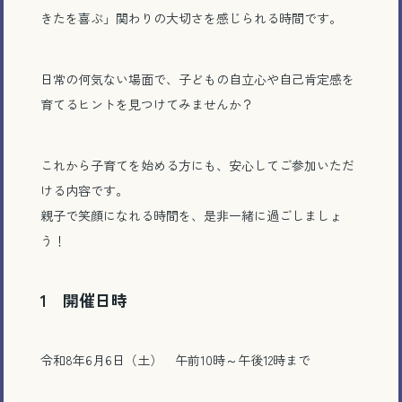
きたを喜ぶ」関わりの大切さを感じられる時間です。
日常の何気ない場面で、子どもの自立心や自己肯定感を
育てるヒントを見つけてみませんか？
これから子育てを始める方にも、安心してご参加いただ
ける内容です。
親子で笑顔になれる時間を、是非一緒に過ごしましょ
う！
1 開催日時
令和8年6月6日（土） 午前10時～午後12時まで