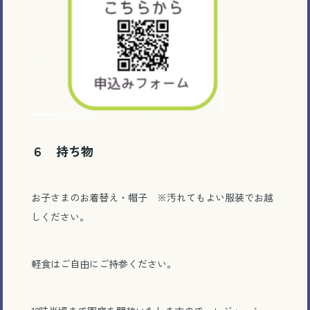
６ 持ち物
お子さまのお着替え・帽子 ※汚れてもよい服装でお越
しください。
軽食はご自由にご持参ください。