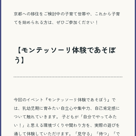
京都への移住をご検討中の子育て世帯や、これから子育
てを始められる方は、ぜひご参加ください！
【
モンテッソーリ体験であそぼ
う
】
今回のイベント『モンテッソーリ体験であそぼう』で
は、乳幼児期に育みたい自立心や集中力、自己肯定感に
ついて触れていきます。 子どもが「自分でやってみた
い！」と思える環境づくりや関わり方を、実際の遊びを
通して体験していただけます。「見守る」「待つ」「で