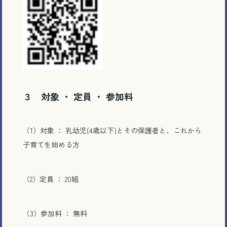
３ 対象 ・ 定員 ・ 参加料
（1）対象 ： 乳幼児(4歳以下)とその保護者と、これから
子育てを始める方
（2）定員 ： 20組
（3）参加料 ： 無料