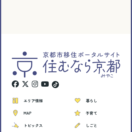
エリア情報
暮らし
MAP
子育て
トピックス
しごと