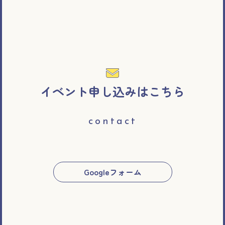
イベント申し込みはこちら
contact
Googleフォーム