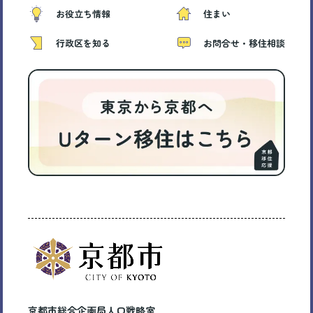
お役立ち情報
住まい
行政区を知る
お問合せ・移住相談
京都市総合企画局人口戦略室