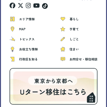
エリア情報
暮らし
MAP
子育て
トピックス
しごと
お役立ち情報
住まい
行政区を知る
お問合せ・移住相談