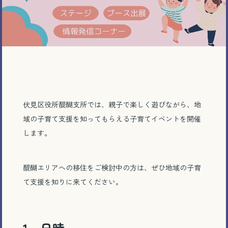
伏見区役所醍醐支所では、親子で楽しく遊びながら、地
域の子育て支援を知ってもらえる子育てイベントを開催
します。
醍醐エリアへの移住をご検討中の方は、ぜひ地域の子育
て支援を知りに来てください。
1 日時