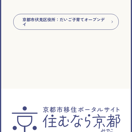
京都市伏見区役所：だいご子育てオープンデ
イ