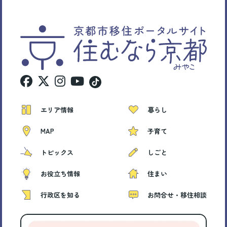
エリア情報
暮らし
MAP
子育て
トピックス
しごと
お役立ち情報
住まい
行政区を知る
お問合せ・移住相談