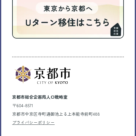
京都市総合企画局人口戦略室
〒604-8571
京都市中京区寺町通御池上る上本能寺前町488
プライバシーポリシー