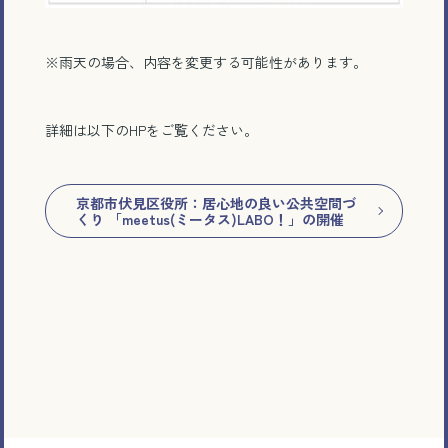
※雨天の場合、内容を変更する可能性があります。
詳細は以下のHPをご覧ください。
京都市伏見区役所：居心地の良い公共空間づ
くり 「meetus(ミータス)LABO！」の開催