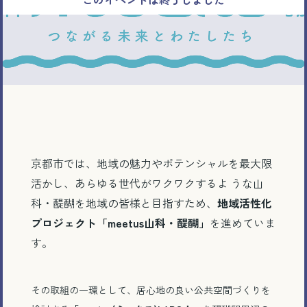
京都市では、地域の魅力やポテンシャルを最大限
活かし、あらゆる世代がワクワクするよ うな山
科・醍醐を地域の皆様と目指すため、
地域活性化
プロジェクト「meetus山科・醍醐」
を進めていま
す。
その取組の一環として、居心地の良い公共空間づくりを