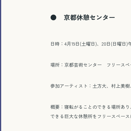
● 京都休憩センター
日時：4月19日(土曜日)、20日(日曜日)
場所：京都芸術センター フリースペ
参加アーティスト：土方大、村上美樹
概要：寝転がることのできる場所あり、絵
できる巨大な休憩所をフリースペース