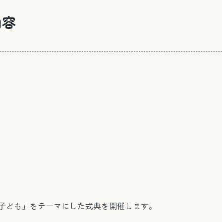
内容
子ども」をテーマにした式典を開催します。