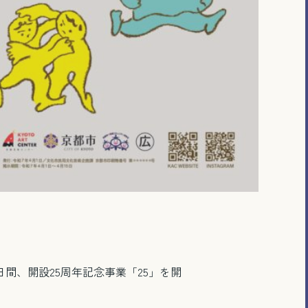
日間、開設25周年記念事業「25」を開