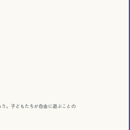
y）あり。子どもたちが自由に遊ぶことの