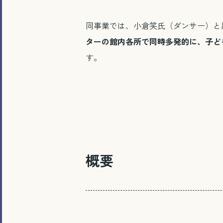
同事業では、小倉笑氏（ダンサー）と
ターの館内各所で同時多発的に、子ど
す。
概要