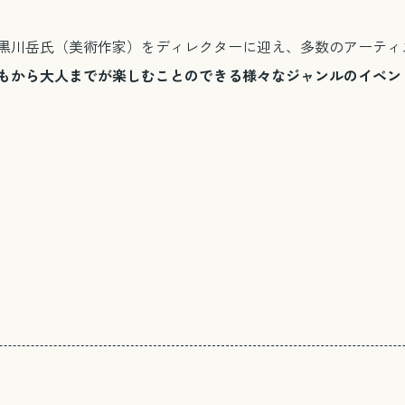
黒川岳氏（美術作家）をディレクターに迎え、多数のアーティ
もから大人までが楽しむことのできる様々なジャンルのイベン