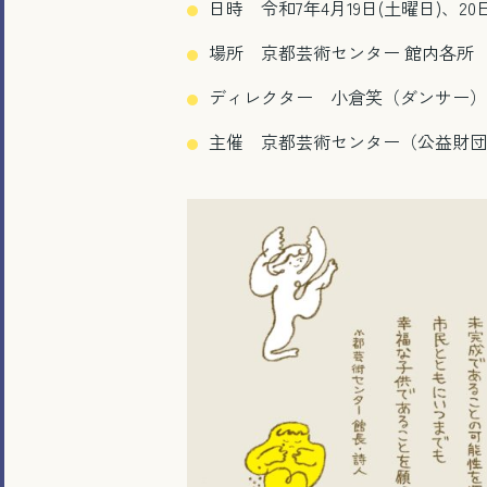
日時 令和7年4月19日(土曜日)、2
場所 京都芸術センター 館内各所
ディレクター 小倉笑（ダンサー）
主催 京都芸術センター（公益財団