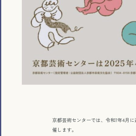
京都芸術センターでは、令和7年4月に迎
催します。