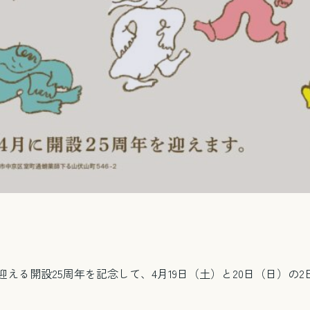
える開設25周年を記念して、4月19日（土）と20日（日）の2