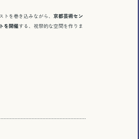
ストを巻き込みながら、
京都芸術セン
トを開催
する、祝祭的な空間を作りま