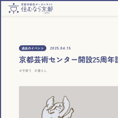
2025.04.15
過去のイベント
京都芸術センター開設25周年
子育て
暮らし