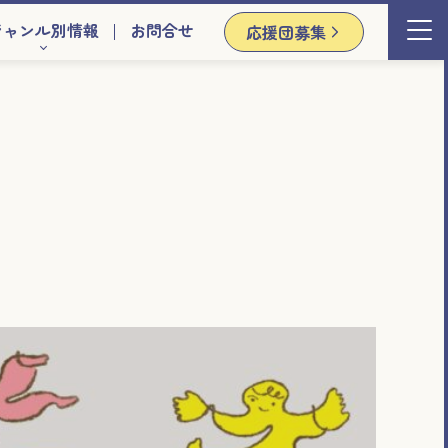
ジャンル別情報
お問合せ
応援団募集