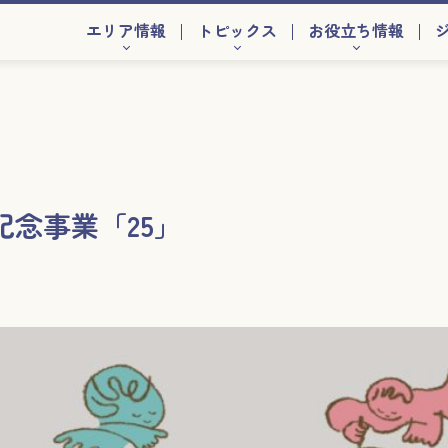
エリア情報
トピックス
お役立ち情報
記念事業「25」