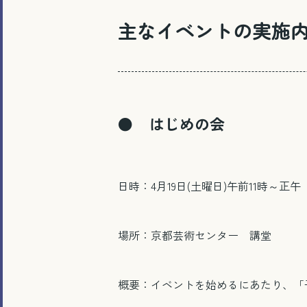
主なイベントの実施
● はじめの会
日時：4月19日(土曜日)午前11時～正午
場所：京都芸術センター 講堂
概要：イベントを始めるにあたり、「