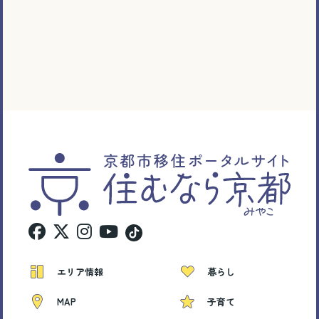
エリア情報
暮らし
MAP
子育て