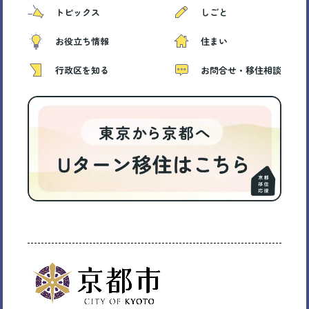
トピックス
しごと
お役立ち情報
住まい
行政区を知る
お問合せ・移住相談