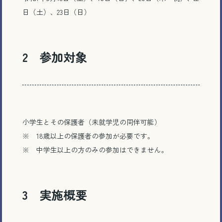
日（土）、23日（日）
2 参加対象
小学生とその保護者（未就学児の同伴可能）
※ 18歳以上の保護者の参加が必要です。
※ 中学生以上の方のみの参加はできません。
3 実施概要