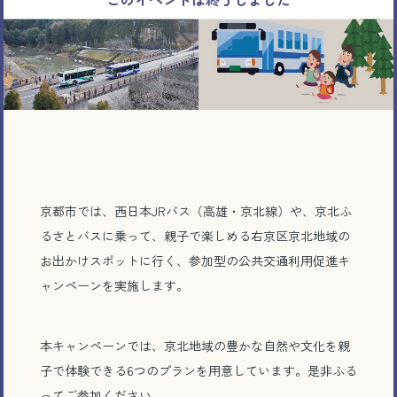
京都市では、西日本JRバス（高雄・京北線）や、京北ふ
るさとバスに乗って、親子で楽しめる右京区京北地域の
お出かけスポットに行く、参加型の公共交通利用促進キ
ャンペーンを実施します。
本キャンペーンでは、京北地域の豊かな自然や文化を親
子で体験できる6つのプランを用意しています。是非ふる
ってご参加ください。