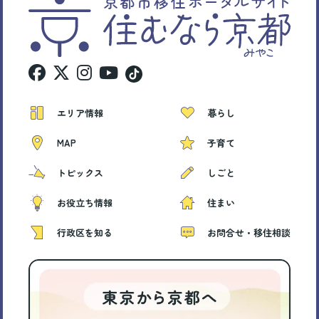
エリア情報
暮らし
MAP
子育て
トピックス
しごと
お役立ち情報
住まい
行政区を知る
お問合せ・移住相談