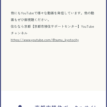
他にもYouTubeで様々な動画を発信しています。他の動
画もぜひ御視聴ください。
住むなら京都【京都市移住サポートセンター】YouTube
チャンネル
https://www.youtube.com/@sumu_kyotocity