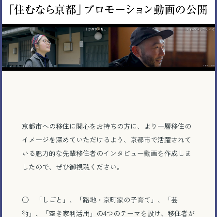
京都市への移住に関心をお持ちの方に、より一層移住の
イメージを深めていただけるよう、京都市で活躍されて
いる魅力的な先輩移住者のインタビュー動画を作成しま
したので、ぜひ御視聴ください。
○ 「しごと」、「路地・京町家の子育て」、「芸
術」、「空き家利活用」の4つのテーマを設け、移住者が