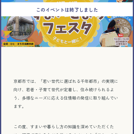
京都市では、「若い世代に選ばれる千年都市」の実現に
向け、若者・子育て世代が定着し、住み続けられるよ
う、多様なニーズに応える住情報の発信に取り組んでい
ます。
この度、すまいや暮らし方の知識を深めていただくた