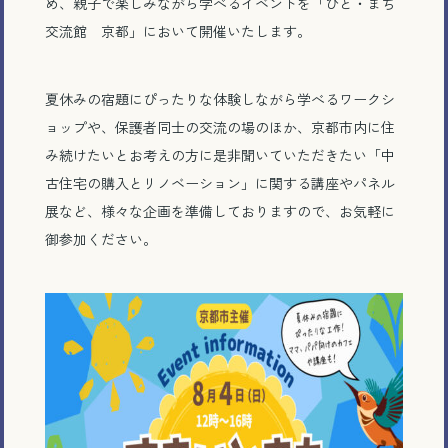
め、親子で楽しみながら学べるイベントを「ひと・まち
交流館 京都」において開催いたします。
夏休みの宿題にぴったりな体験しながら学べるワークシ
ョップや、保護者同士の交流の場のほか、京都市内に住
み続けたいとお考えの方に是非聞いていただきたい「中
古住宅の購入とリノベーション」に関する講座やパネル
展など、様々な企画を準備しておりますので、お気軽に
御参加ください。