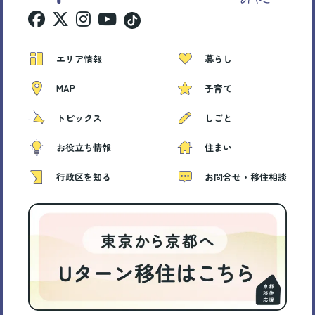
エリア情報
暮らし
MAP
子育て
トピックス
しごと
お役立ち情報
住まい
行政区を知る
お問合せ・移住相談