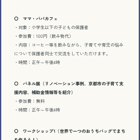
〇 ママ・パパカフェ
・対象：小学生以下の子どもの保護者
・参加費：100円（飲み物代）
・内容：コーヒー等を飲みながら、子育てや育児の悩み
について保護者同士で交流をしていただけます。
・時間：正午～午後4時
〇 パネル展（リノベーション事例、京都市の子育て支
援内容、補助金情報等を紹介）
・参加費：無料
・時間：正午～午後4時
〇 ワークショップ1（世界で一つのおうちバッグでまち
を作ろう！）