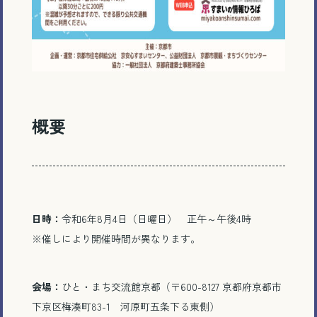
概要
日時：
令和6年8月4日（日曜日） 正午～午後4時
※催しにより開催時間が異なります。
会場：
ひと・まち交流館京都（〒600-8127 京都府京都市
下京区梅湊町83-1 河原町五条下る東側）