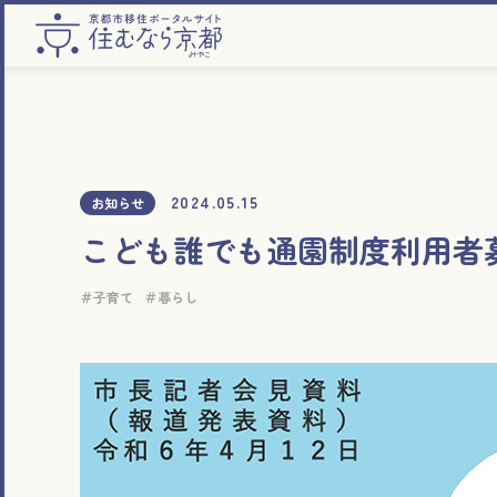
2024.05.15
お知らせ
こども誰でも通園制度利用者
子育て
暮らし