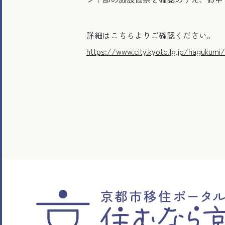
詳細はこちらよりご確認ください。
https://www.city.kyoto.lg.jp/hagukumi