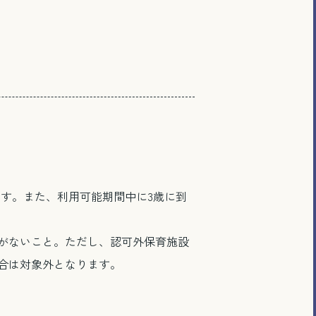
ます。また、利用可能期間中に3歳に到
がないこと。ただし、認可外保育施設
合は対象外となります。