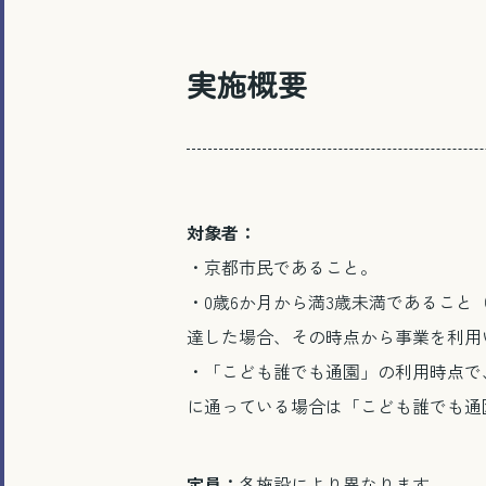
実施概要
対象者：
・京都市民であること。
・0歳6か月から満3歳未満であること
達した場合、その時点から事業を利用
・「こども誰でも通園」の利用時点で
に通っている場合は「こども誰でも通
定員：
各施設により異なります。