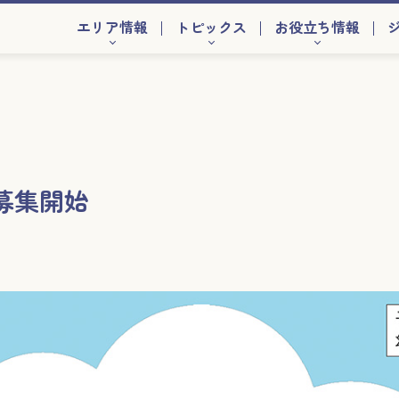
エリア情報
トピックス
お役立ち情報
募集開始