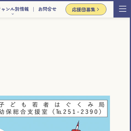
ジャンル別情報
お問合せ
応援団募集