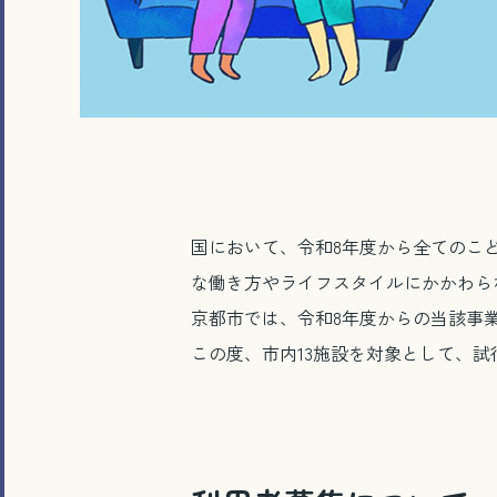
国において、令和8年度から全てのこ
な働き方やライフスタイルにかかわら
京都市では、令和8年度からの当該事
この度、市内13施設を対象として、