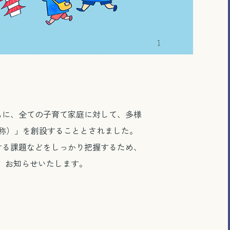
もに、全ての子育て家庭に対して、多様
称）」を創設することとされました。
ける課題などをしっかり把握するため、
、お知らせいたします。