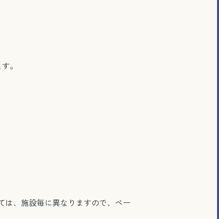
ます。
ては、施設毎に異なりますので、ペー