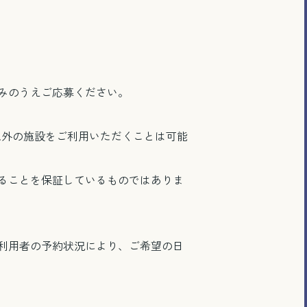
みのうえご応募ください。
以外の施設をご利用いただくことは可能
ることを保証しているものではありま
利用者の予約状況により、ご希望の日