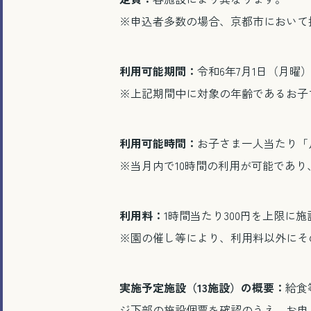
※申込者多数の場合、京都市において
利用可能期間：
令和6年7月1日（月曜
※上記期間中に対象の年齢であるお子
利用可能時間：
お子さま一人当たり「
※当月内で10時間の利用が可能であ
利用料：
1時間当たり300円を上限に
※園の催し等により、利用料以外にそ
実施予定施設（13施設）の概要：
給食
ジ下部の施設個票を確認のうえ、お申