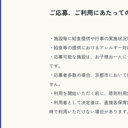
ご応募、ご利用にあたって
・施設毎に給食提供や行事の実施状況
・給食等の提供におけるアレルギー対
・応募可能な施設は、お子様お一人に
です。
・応募者多数の場合、京都市において
せん。
・利用を開始いただく前に、原則利用
・利用者として決定後は、直接各保育
時で利用いただけない場合があります