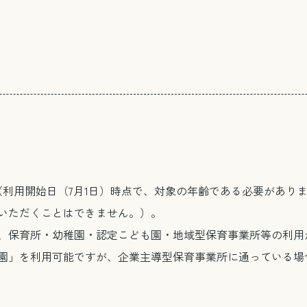
とじる
（利用開始日（7月1日）時点で、対象の年齢である必要があり
いただくことはできません。）。
、保育所・幼稚園・認定こども園・地域型保育事業所等の利用
園」を利用可能ですが、企業主導型保育事業所に通っている場