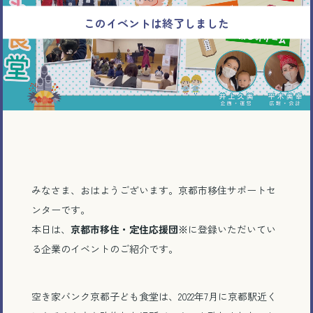
みなさま、おはようございます。京都市移住サポートセ
ンターです。
本日は、
京都市移住・定住応援団※
に登録いただいてい
る企業のイベントのご紹介です。
空き家バンク京都子ども食堂は、2022年7月に京都駅近く