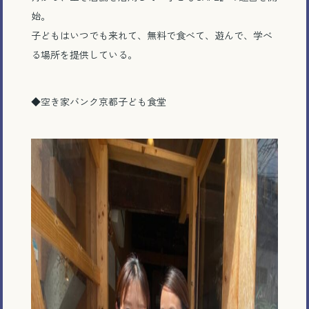
始。
子どもはいつでも来れて、無料で食べて、遊んで、学べ
る場所を提供している。
◆空き家バンク京都子ども食堂