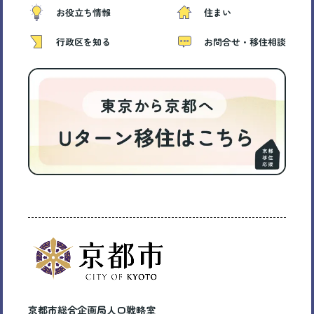
お役立ち情報
住まい
行政区を知る
お問合せ・移住相談
京都市総合企画局人口戦略室