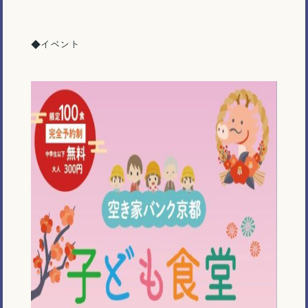
◆イベント