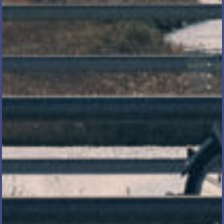
電話で相談する
メール相談・面談予約
LINEで相談する
とじる