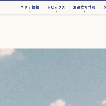
エリア情報
トピックス
お役立ち情報