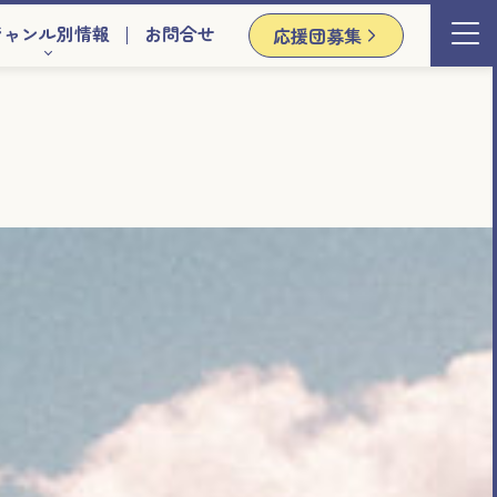
ジャンル別情報
お問合せ
応援団募集