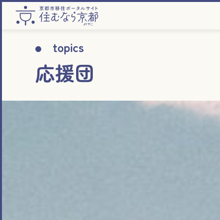
topics
応援団