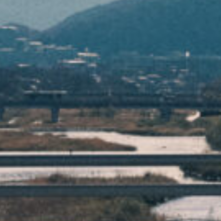
電話で相談する
メール相談・面談予約
LINEで相談する