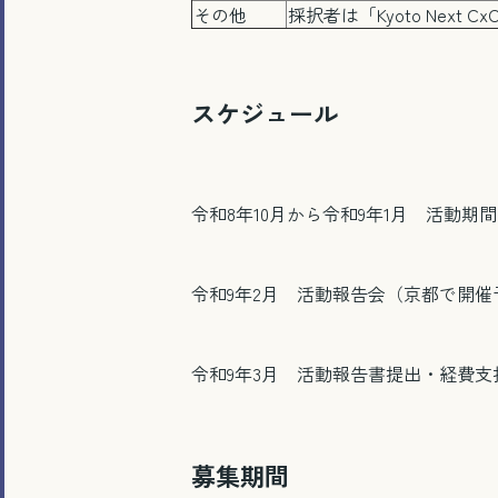
その他
採択者は「Kyoto Next
スケジュール
令和8年10月から令和9年1月 活動期間
令和9年2月 活動報告会（京都で開催
令和9年3月 活動報告書提出・経費支
募集期間