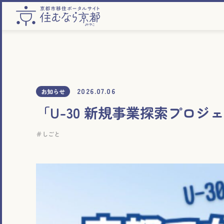
2026.07.06
お知らせ
「U-30 新規事業探索プロ
しごと