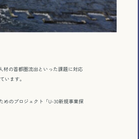
人材の首都圏流出といった課題に対応
営しています。
めのプロジェクト「U-30新規事業探