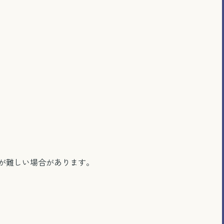
が難しい場合があります。