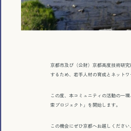
京都市及び（公財）京都高度技術研究
するため、若手人材の育成とネットワーク形成
この度、本コミュニティの活動の一環と
索プロジェクト」を開始します。
この機会にぜひ京都へお越しください.