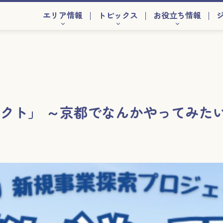
エリア情報
トピックス
お役立ち情報
ジェクト」 ～京都でなんかやってみた