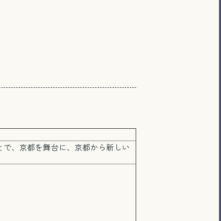
とで、京都を舞台に、京都から新しい