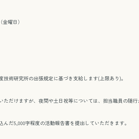
日（金曜日）
度技術研究所の出張規定に基づき支給します(上限あり)。
いただけますが、夜間や土日祝等については、担当職員の随行
んだ5,000字程度の活動報告書を提出していただきます。