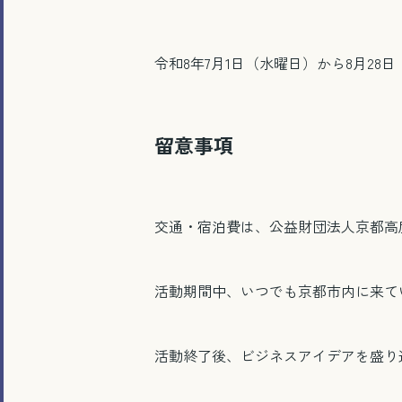
令和8年7月1日（水曜日）から8月28
留意事項
交通・宿泊費は、公益財団法人京都高
活動期間中、いつでも京都市内に来て
活動終了後、ビジネスアイデアを盛り込