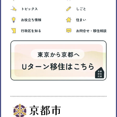
トピックス
しごと
お役立ち情報
住まい
行政区を知る
お問合せ・移住相談