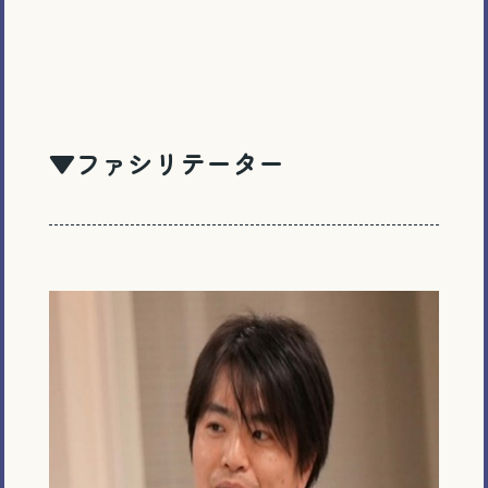
▼ファシリテーター