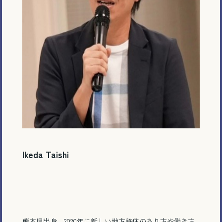
Ikeda Taishi
熊本県出身。2020年に新しい地方移住のあり方や働き方