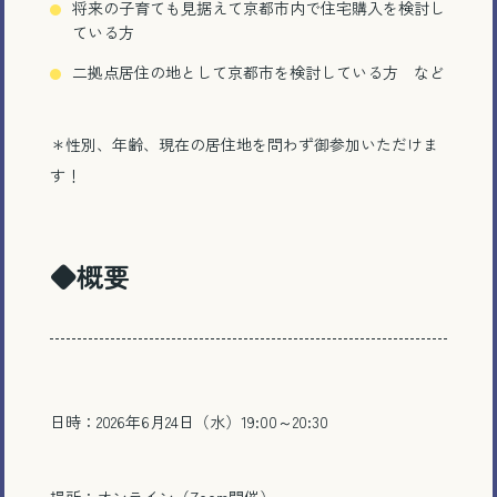
将来の子育ても見据えて京都市内で住宅購入を検討し
ている方
二拠点居住の地として京都市を検討している方 など
＊性別、年齢、現在の居住地を問わず御参加いただけま
す！
◆概要
日時：2026年6月24日（水）19:00～20:30