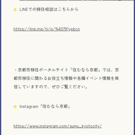
LINEでの移住相談はこちらから
https://line.me/ti/p/%40791ypbcn
・京都市移住ポータルサイト「住むなら京都」では、京
都市移住に関わるお役立ち情報や各種イベント情報を発
信していますので、ぜひご覧ください。
Instagram「住むなら京都」
https://www.instagram.com/sumu_kyotocity/