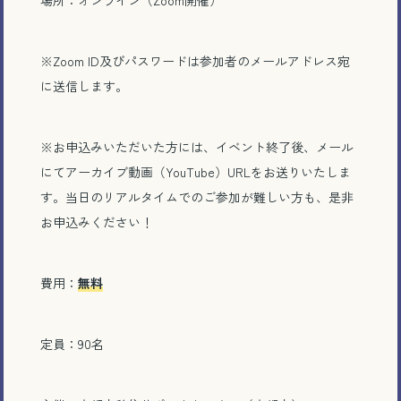
場所：オンライン（Zoom開催）
※Zoom ID及びパスワードは参加者のメールアドレス宛
に送信します。
※お申込みいただいた方には、イベント終了後、メール
にてアーカイブ動画（YouTube）URLをお送りいたしま
す。当日のリアルタイムでのご参加が難しい方も、是非
お申込みください！
費用：
無料
定員：90名