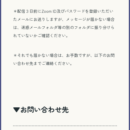
＊配信３日前にZoom ID及びパスワードを登録いただい
たメールにお送りしますが、メッセージが届かない場合
は、迷惑メールフォルダ等の別のフォルダに振り分けら
れていないかご確認ください。
＊それでも届かない場合は、お手数ですが、以下のお問
い合わせ先までご連絡ください。
▼お問い合わせ先