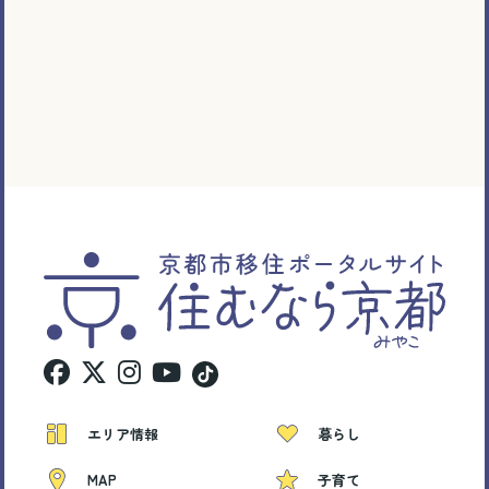
エリア情報
暮らし
MAP
子育て