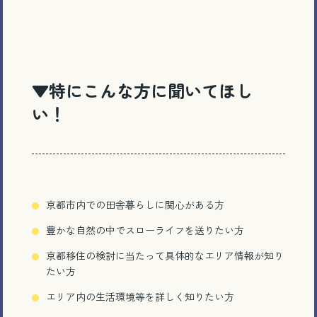
▼特にこんな方に聞いてほし
い！
京都市内での田舎暮らしに関心がある方
豊かな自然の中でスローライフを送りたい方
京都移住の検討に当たって具体的なエリア情報が知り
たい方
エリア内の生活環境等を詳しく知りたい方