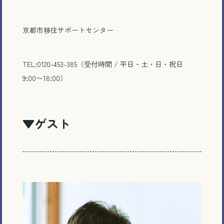
京都市移住サポートセンター
TEL:0120-453-385（受付時間 / 平日・土・日・祝日
9:00〜18:00）
▼ゲスト