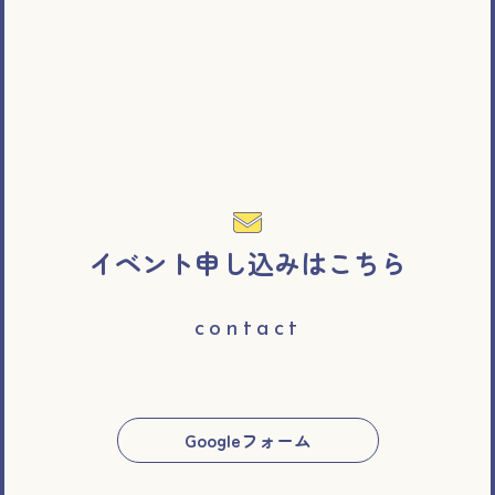
イベント申し込みはこちら
contact
Googleフォーム