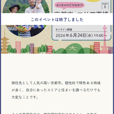
移住先として人気の高い京都市。個性的で特色ある地域
が多く、自分にあったエリアと住まいを調べるだけでも
大変なことです。