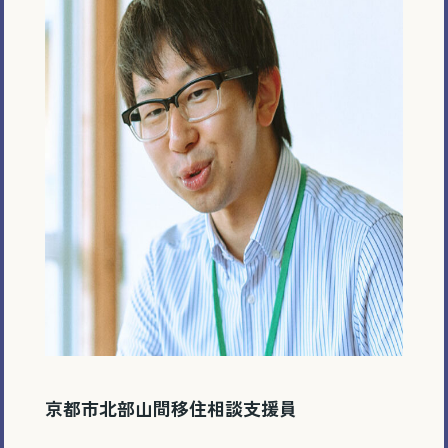
京都市北部山間移住相談支援員