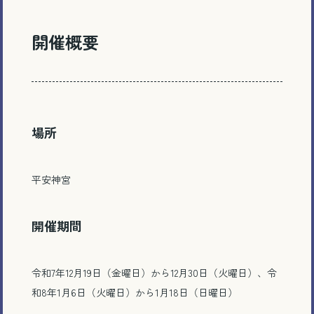
開催概要
場所
平安神宮
開催期間
令和7年12月19日（金曜日）から12月30日（火曜日）、令
和8年1月6日（火曜日）から1月18日（日曜日）