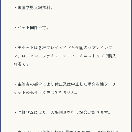
・未就学児入場無料。
・ペット同伴不可。
・チケットは各種プレイガイドと全国のセブンイレブ
ン、ローソン、ファミリーマート、ミニストップで購入
可能です。
・主催者の都合により休止又は中止した場合を除き、チ
ケットの返金・変更はできません。
・混雑状況により、入場制限を行う場合があります。