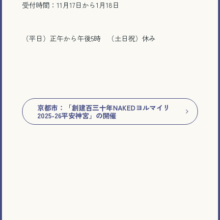
受付時間：11月17日から1月18日
（平日）正午から午後5時 （土日祝）休み
京都市：「創建百三十年NAKEDヨルマイリ
2025-26平安神宮」の開催