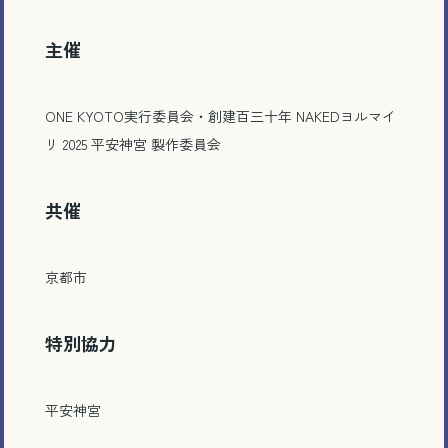
主催
ONE KYOTO実行委員会・創建百三十年 NAKEDヨルマイ
リ 2025 平安神宮 製作委員会
共催
京都市
特別協力
平安神宮