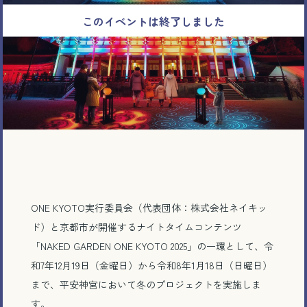
ONE KYOTO実行委員会（代表団体：株式会社ネイキッ
ド）と京都市が開催するナイトタイムコンテンツ
「NAKED GARDEN ONE KYOTO 2025」の一環として、令
和7年12月19日（金曜日）から令和8年1月18日（日曜日）
まで、平安神宮において冬のプロジェクトを実施しま
す。