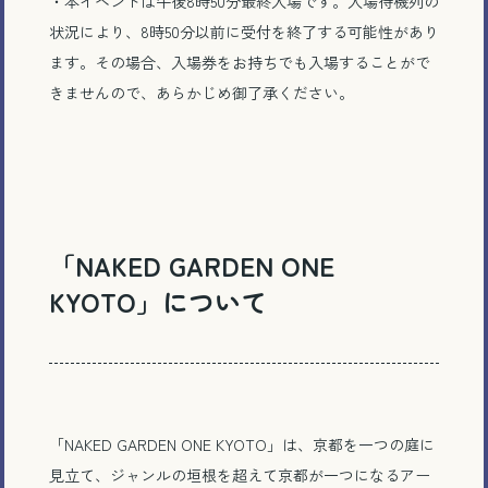
・本イベントは午後8時50分最終入場です。入場待機列の
状況により、8時50分以前に受付を終了する可能性があり
ます。その場合、入場券をお持ちでも入場することがで
きませんので、あらかじめ御了承ください。
「NAKED GARDEN ONE
KYOTO」について
「NAKED GARDEN ONE KYOTO」は、京都を一つの庭に
見立て、ジャンルの垣根を超えて京都が一つになるアー