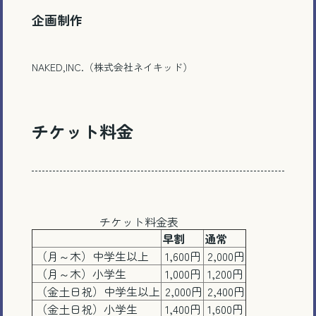
企画制作
NAKED,INC.（株式会社ネイキッド）
チケット料金
チケット料金表
電話で相談する
早割
通常
（月～木）中学生以上
1,600円
2,000円
（月～木）小学生
1,000円
1,200円
メール相談・面談予約
（金土日祝）中学生以上
2,000円
2,400円
（金土日祝）小学生
1,400円
1,600円
LINEで相談する