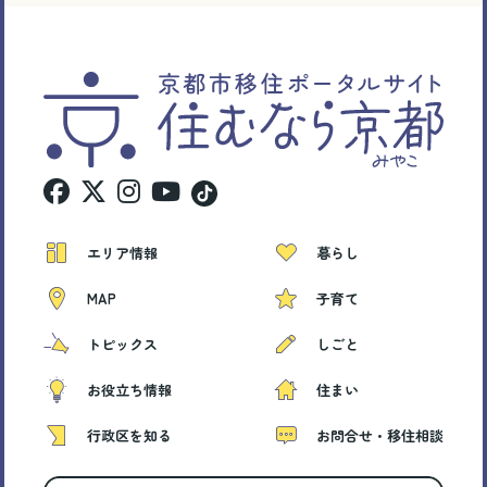
エリア情報
暮らし
MAP
子育て
トピックス
しごと
お役立ち情報
住まい
行政区を知る
お問合せ・移住相談