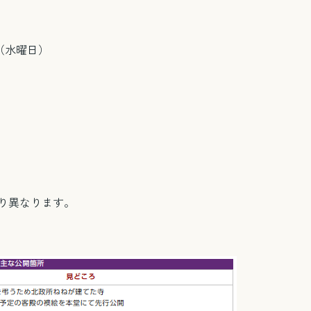
日（水曜日）
り異なります。