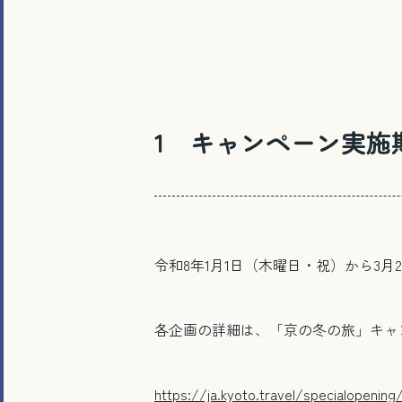
1 キャンペーン実施
令和8年1月1日（木曜日・祝）から3月
各企画の詳細は、「京の冬の旅」キャン
https://ja.kyoto.travel/specialopening