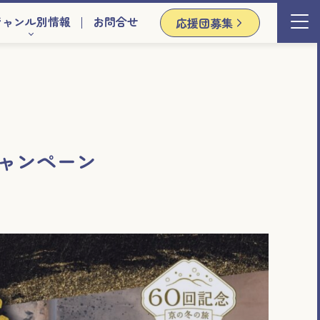
ジャンル別情報
お問合せ
応援団募集
キャンペーン