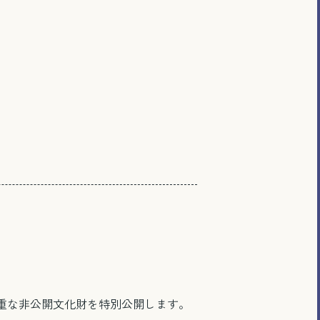
重な非公開文化財を特別公開します。