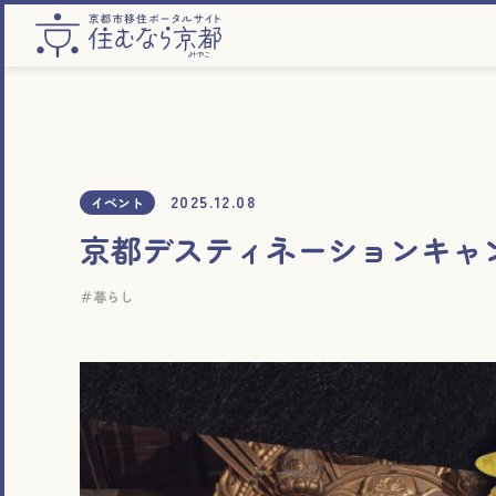
2025.12.08
イベント
京都デスティネーションキャン
暮らし