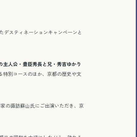
携したデスティネーションキャンペーンと
の主人公・豊臣秀長と兄・秀吉ゆかり
る特別コースのほか、京都の歴史や文
芸家の諏訪蘇山氏にご出演いただき、京