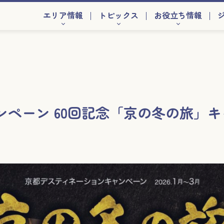
エリア情報
トピックス
お役立ち情報
ペーン 60回記念「京の冬の旅」