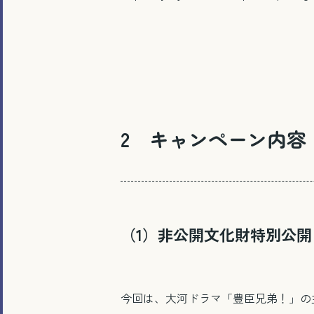
2 キャンペーン内容
（1）非公開文化財特別公開
今回は、大河ドラマ「豊臣兄弟！」の