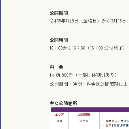
公開期間
令和8年1月9日（金曜日）から3月18
公開時間
10：00から16：30（16：00 受付終了）
料 金
1ヶ所 800円（一部団体割引あり）
公開期間・時間・料金は公開箇所によ
主な公開箇所