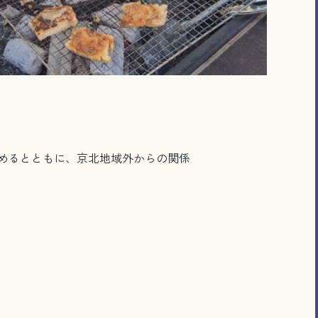
めるとともに、京北地域外からの関係