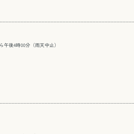
分から午後4時00分（雨天中止）