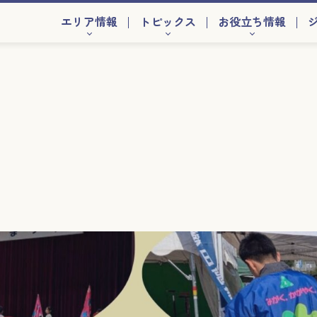
エリア情報
トピックス
お役立ち情報