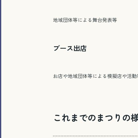
地域団体等による舞台発表等
ブース出店
お店や地域団体等による模擬店や活動
これまでのまつりの