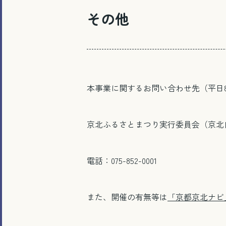
その他
本事業に関するお問い合わせ先（平日8
京北ふるさとまつり実行委員会（京北
電話：075-852-0001
また、開催の有無等は
「京都京北ナビ