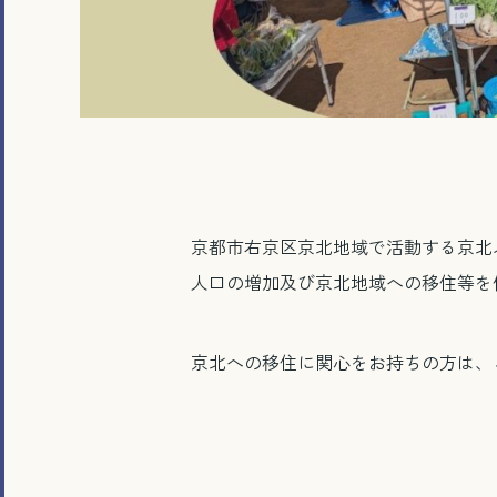
京都市右京区京北地域で活動する京北
人口の増加及び京北地域への移住等を
京北への移住に関心をお持ちの方は、