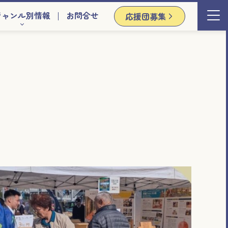
ジャンル別情報
お問合せ
応援団募集