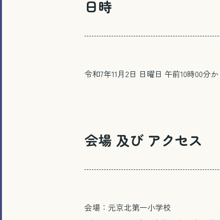
日時
令和7年11月2日 日曜日 午前10時00
会場 及び アクセス
会場：元京北第一小学校