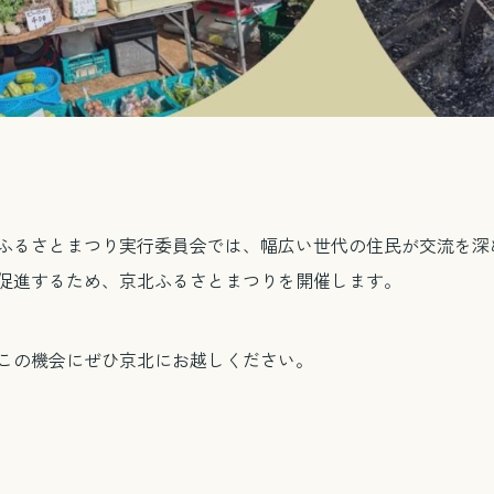
ふるさとまつり実行委員会では、幅広い世代の住民が交流を深
促進するため、京北ふるさとまつりを開催します。
この機会にぜひ京北にお越しください。