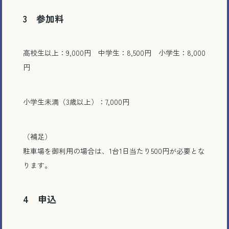
3 参加料
高校生以上：9,000円 中学生：8,500円 小学生：8,000
円
小学生未満（3歳以上）：7,000円
（補足）
駐車場を御利用の場合は、1台1日当たり500円が必要とな
ります。
4 申込