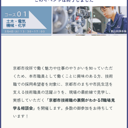
京都市役所で働く魅力や仕事のやりがいを知っていただ
くため、本市職員として働くことに興味のある方、技術
職での採用希望者を対象に、京都市のまちや市民生活を
支える技術職員の活躍ぶりを、現場の最前線で見学し、
実感していただく
「
京都市技術職の裏側がわかる⁉職場見
学＆相談会
」
を開催します。多数の御参加をお待ちして
います！