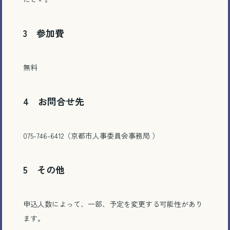
3 参加費
無料
4 お問合せ先
075-746-6412（京都市人事委員会事務局 ）
5 その他
申込人数によって、一部、予定を変更する可能性があり
ます。