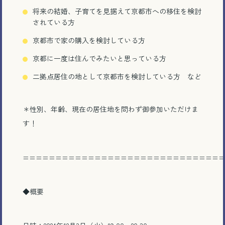
将来の結婚、子育てを見据えて京都市への移住を検討
されている方
京都市で家の購入を検討している方
京都に一度は住んでみたいと思っている方
二拠点居住の地として京都市を検討している方 など
＊性別、年齢、現在の居住地を問わず御参加いただけま
す！
===============================
◆
概要