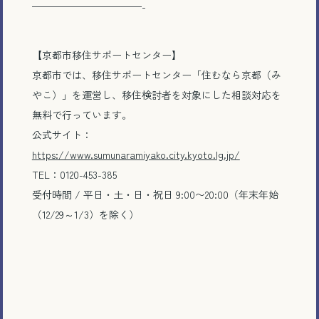
———————————-
【京都市移住サポートセンター】
京都市では、移住サポートセンター「住むなら京都（み
やこ）」を運営し、移住検討者を対象にした相談対応を
無料で行っています。
公式サイト：
https://www.sumunaramiyako.city.kyoto.lg.jp/
TEL：0120-453-385
受付時間 / 平日・土・日・祝日 9:00〜20:00（年末年始
（12/29～1/3）を除く）