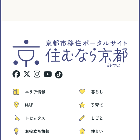
エリア情報
暮らし
MAP
子育て
トピックス
しごと
お役立ち情報
住まい