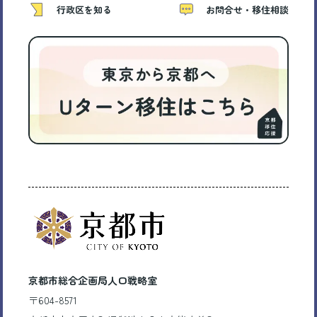
行政区を知る
お問合せ・移住相談
京都市総合企画局人口戦略室
〒604-8571