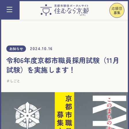
応援団
募集
2024.10.16
お知らせ
令和6年度京都市職員採用試験（11月
試験）を実施します！
しごと