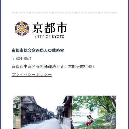
京都市総合企画局人口戦略室
〒604-8571
京都市中京区寺町通御池上る上本能寺前町488
プライバシーポリシー