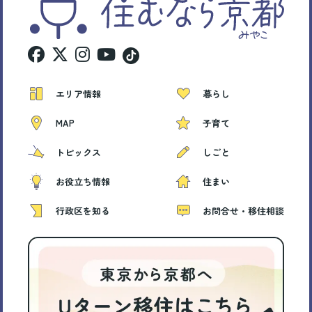
エリア情報
暮らし
MAP
子育て
トピックス
しごと
お役立ち情報
住まい
行政区を知る
お問合せ・移住相談