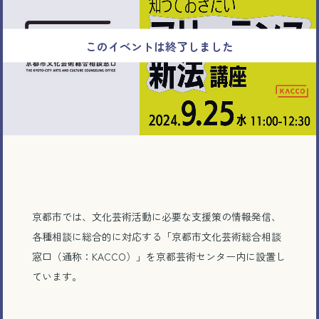
京都市では、文化芸術活動に必要な支援策の情報発信、
各種相談に総合的に対応する「京都市文化芸術総合相談
窓口（通称：KACCO）」を京都芸術センター内に設置し
ています。