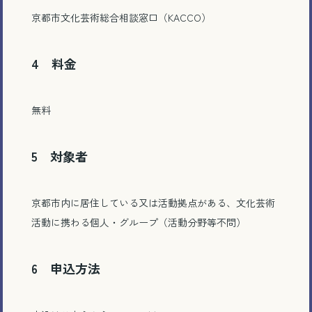
京都市文化芸術総合相談窓口（KACCO）
4 料金
無料
5 対象者
京都市内に居住している又は活動拠点がある、文化芸術
活動に携わる個人・グループ（活動分野等不問）
6 申込方法