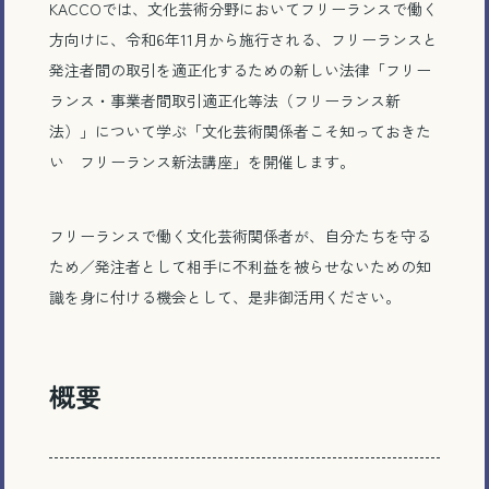
KACCOでは、文化芸術分野においてフリーランスで働く
方向けに、令和6年11月から施行される、フリーランスと
発注者間の取引を適正化するための新しい法律「フリー
ランス・事業者間取引適正化等法（フリーランス新
法）」について学ぶ「文化芸術関係者こそ知っておきた
い フリーランス新法講座」を開催します。
フリーランスで働く文化芸術関係者が、自分たちを守る
ため／発注者として相手に不利益を被らせないための知
識を身に付ける機会として、是非御活用ください。
概要