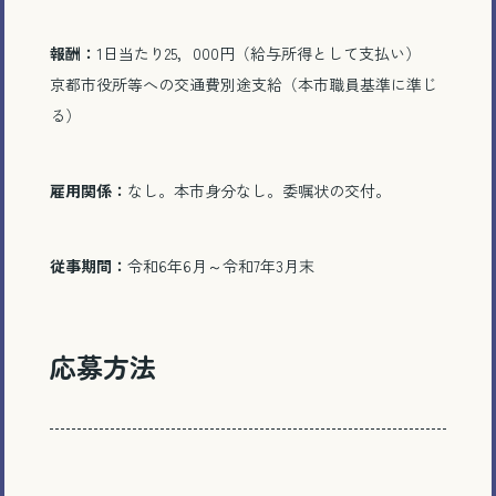
報酬：
1日当たり25，000円（給与所得として支払い）
京都市役所等への交通費別途支給（本市職員基準に準じ
る）
雇用関係：
なし。本市身分なし。委嘱状の交付。
従事期間：
令和6年6月～令和7年3月末
応募方法