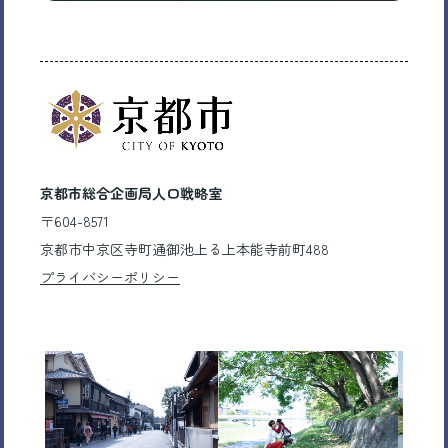
京都市総合企画局人口戦略室
〒604-8571
京都市中京区寺町通御池上る上本能寺前町488
プライバシーポリシー