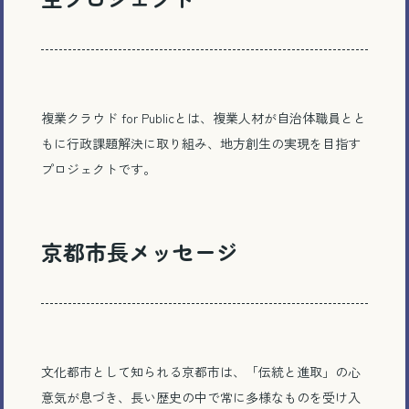
複業クラウド for Publicとは、複業人材が自治体職員とと
もに行政課題解決に取り組み、地方創生の実現を目指す
プロジェクトです。
京都市長メッセージ
文化都市として知られる京都市は、「伝統と進取」の心
意気が息づき、長い歴史の中で常に多様なものを受け入