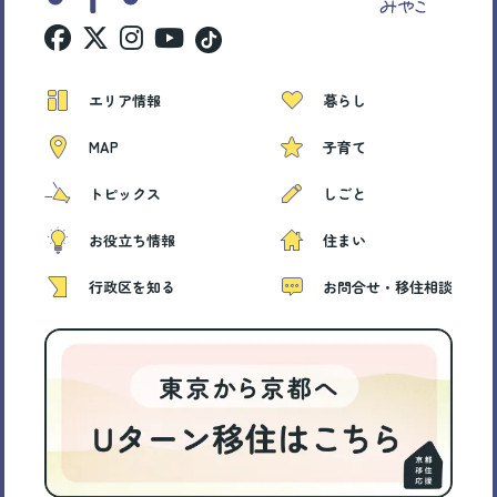
エリア情報
暮らし
MAP
子育て
トピックス
しごと
お役立ち情報
住まい
行政区を知る
お問合せ・移住相談