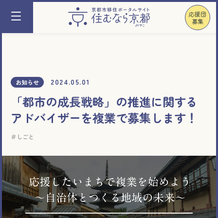
応援団
募集
2024.05.01
お知らせ
「都市の成長戦略」の推進に関する
アドバイザーを複業で募集します！
しごと