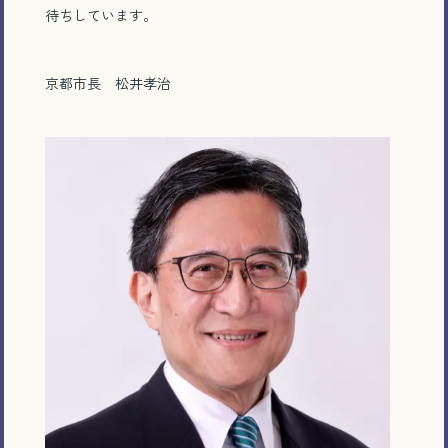
待ちしています。
京都市長 松井孝治