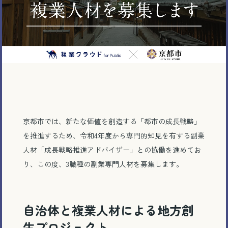
京都市では、新たな価値を創造する「都市の成長戦略」
を推進するため、令和4年度から専門的知見を有する副業
人材「成長戦略推進アドバイザー」との協働を進めてお
り、この度、3職種の副業専門人材を募集します。
自治体と複業人材による地方創
生プロジェクト