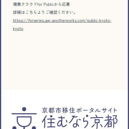
複業クラウドfor Publicから応募
詳細はこちらよりご確認ください。
https://forseries.aw-anotherworks.com/public-kyoto-
kyoto