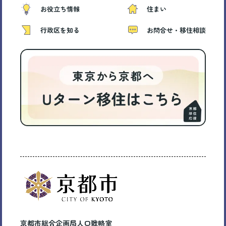
お役立ち情報
住まい
行政区を知る
お問合せ・移住相談
京都市総合企画局人口戦略室