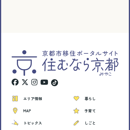
エリア情報
暮らし
MAP
子育て
トピックス
しごと