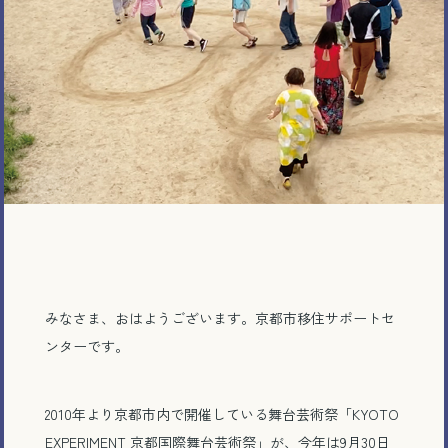
みなさま、おはようございます。京都市移住サポートセ
ンターです。
2010年より京都市内で開催している舞台芸術祭「KYOTO
EXPERIMENT 京都国際舞台芸術祭」が、今年は9月30日