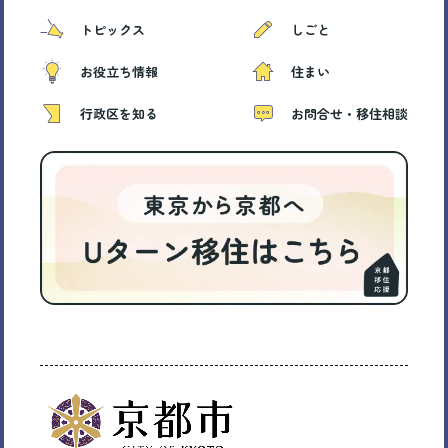
トピックス
しごと
お役立ち情報
住まい
行政区を知る
お問合せ・移住相談