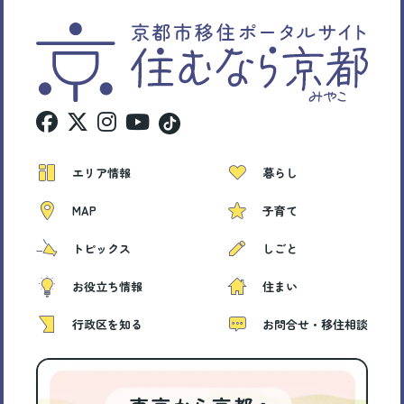
エリア情報
暮らし
MAP
子育て
トピックス
しごと
お役立ち情報
住まい
行政区を知る
お問合せ・移住相談