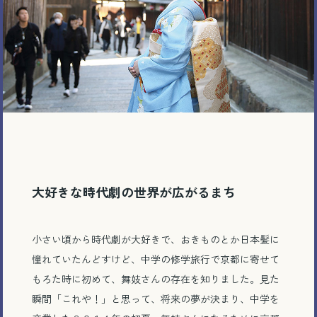
大好きな時代劇の世界が広がるまち
小さい頃から時代劇が大好きで、おきものとか日本髪に
憧れていたんどすけど、中学の修学旅行で京都に寄せて
もろた時に初めて、舞妓さんの存在を知りました。見た
瞬間「これや！」と思って、将来の夢が決まり、中学を