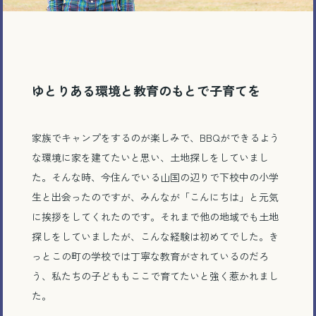
ゆとりある環境と教育のもとで子育てを
家族でキャンプをするのが楽しみで、BBQができるよう
な環境に家を建てたいと思い、土地探しをしていまし
た。そんな時、今住んでいる山国の辺りで下校中の小学
生と出会ったのですが、みんなが「こんにちは」と元気
に挨拶をしてくれたのです。それまで他の地域でも土地
探しをしていましたが、こんな経験は初めてでした。き
っとこの町の学校では丁寧な教育がされているのだろ
う、私たちの子どももここで育てたいと強く惹かれまし
た。