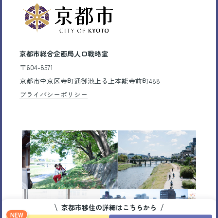
京都市総合企画局人口戦略室
〒604-8571
京都市中京区寺町通御池上る上本能寺前町488
プライバシーポリシー
京都市移住の詳細はこちらから
NEW