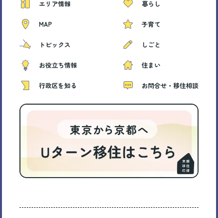
エリア情報
暮らし
MAP
子育て
トピックス
しごと
お役立ち情報
住まい
行政区を知る
お問合せ・移住相談