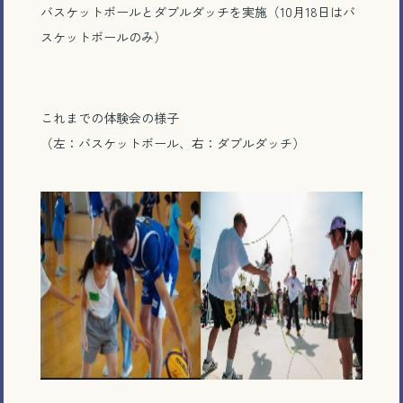
バスケットボールとダブルダッチを実施（10月18日はバ
スケットボールのみ）
これまでの体験会の様子
（左：バスケットボール、右：ダブルダッチ）