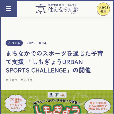
応援団
募集
2025.08.14
イベント
まちなかでのスポーツを通じた子育
て支援 「しもぎょうURBAN
SPORTS CHALLENGE」の開催
子育て
応援団