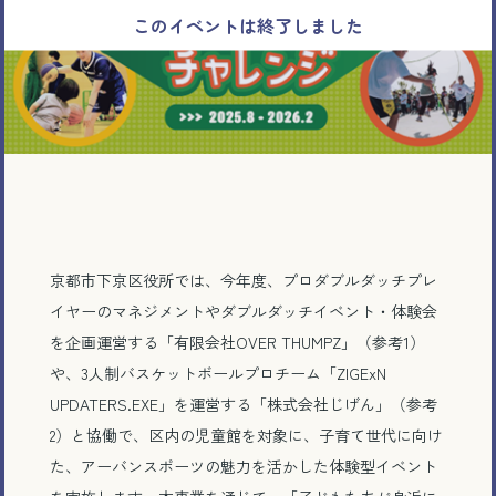
京都市下京区役所では、今年度、プロダブルダッチプレ
イヤーのマネジメントやダブルダッチイベント・体験会
を企画運営する「有限会社OVER THUMPZ」（参考1）
や、3人制バスケットボールプロチーム「ZIGExN
UPDATERS.EXE」を運営する「株式会社じげん」（参考
2）と協働で、区内の児童館を対象に、子育て世代に向け
た、アーバンスポーツの魅力を活かした体験型イベント