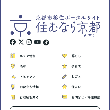
エリア情報
暮らし
MAP
子育て
トピックス
しごと
お役立ち情報
住まい
行政区を知る
お問合せ・移住相談