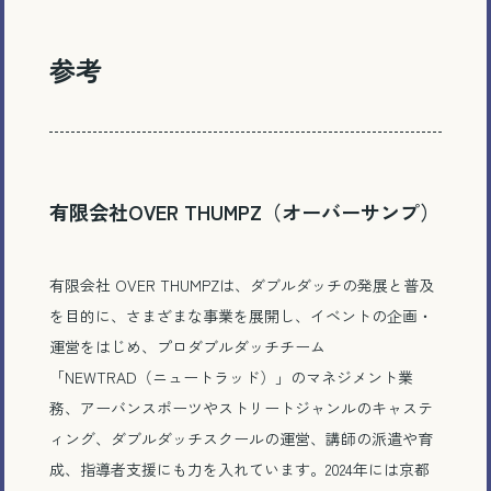
参考
とじる
有限会社OVER THUMPZ（オーバーサンプ）
有限会社 OVER THUMPZは、ダブルダッチの発展と普及
を目的に、さまざまな事業を展開し、イベントの企画・
運営をはじめ、プロダブルダッチチーム
「NEWTRAD（ニュートラッド）」のマネジメント業
務、アーバンスポーツやストリートジャンルのキャステ
ィング、ダブルダッチスクールの運営、講師の派遣や育
成、指導者支援にも力を入れています。2024年には京都