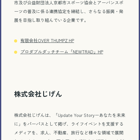
市及び公益財団法人京都市スポーツ協会とアーバンスポ
ーツの普及に係る連携協定を締結し、さらなる振興・発
展を目指し取り組んでいる企業です。
有限会社OVER THUMPZ HP
プロダブルダッチチーム「NEWTRAD」HP
株式会社じげん
株式会社じげんは、「Update Your Storyーあなたを未来
に」をパーパスとして掲げ、ライフイベントを支援する
メディアを、求人、不動産、旅行など様々な領域で展開